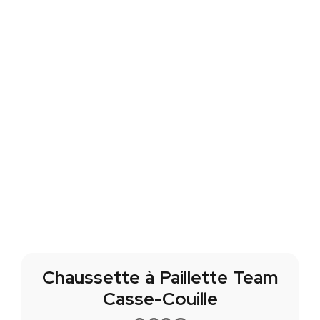
Chaussette à Paillette Team
Casse-Couille