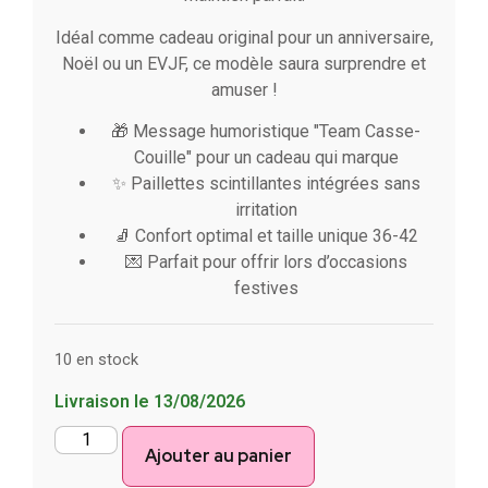
Idéal comme cadeau original pour un anniversaire,
Noël ou un EVJF, ce modèle saura surprendre et
amuser !
🎁 Message humoristique "Team Casse-
Couille" pour un cadeau qui marque
✨ Paillettes scintillantes intégrées sans
irritation
🧦 Confort optimal et taille unique 36-42
💌 Parfait pour offrir lors d’occasions
festives
10 en stock
Livraison le 13/08/2026
Ajouter au panier