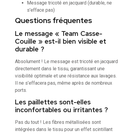
Message tricoté en jacquard (durable, ne
s’efface pas)
Questions fréquentes
Le message « Team Casse-
Couille » est-il bien visible et
durable ?
Absolument ! Le message est tricoté en jacquard
directement dans le tissu, garantissant une
visibilité optimale et une résistance aux lavages.
Il ne s’effacera pas, même après de nombreux
ports.
Les paillettes sont-elles
inconfortables ou irritantes ?
Pas du tout ! Les fibres métallisées sont
intégrées dans le tissu pour un effet scintillant