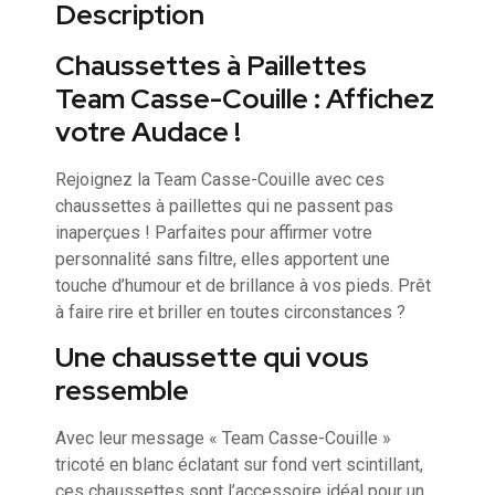
Description
Chaussettes à Paillettes
Team Casse-Couille : Affichez
votre Audace !
Rejoignez la Team Casse-Couille avec ces
chaussettes à paillettes qui ne passent pas
inaperçues ! Parfaites pour affirmer votre
personnalité sans filtre, elles apportent une
touche d’humour et de brillance à vos pieds. Prêt
à faire rire et briller en toutes circonstances ?
Une chaussette qui vous
ressemble
Avec leur message « Team Casse-Couille »
tricoté en blanc éclatant sur fond vert scintillant,
ces chaussettes sont l’accessoire idéal pour un