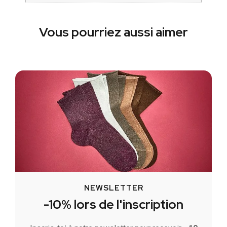
Vous pourriez aussi aimer
NEWSLETTER
-10% lors de l'inscription