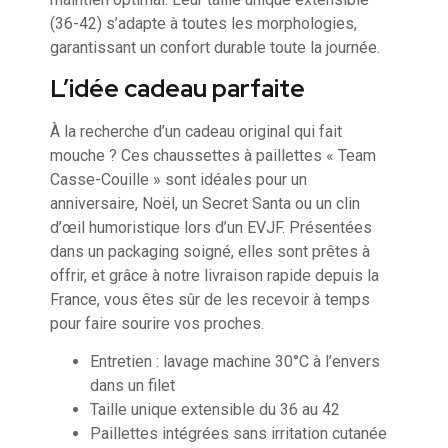
(36-42) s’adapte à toutes les morphologies,
garantissant un confort durable toute la journée.
L’idée cadeau parfaite
À la recherche d’un cadeau original qui fait
mouche ? Ces chaussettes à paillettes « Team
Casse-Couille » sont idéales pour un
anniversaire, Noël, un Secret Santa ou un clin
d’œil humoristique lors d’un EVJF. Présentées
dans un packaging soigné, elles sont prêtes à
offrir, et grâce à notre livraison rapide depuis la
France, vous êtes sûr de les recevoir à temps
pour faire sourire vos proches.
Entretien : lavage machine 30°C à l’envers
dans un filet
Taille unique extensible du 36 au 42
Paillettes intégrées sans irritation cutanée