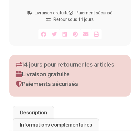
Livraison gratuite
Paiement sécurisé
Retour sous 14 jours
14 jours pour retourner les articles
Livraison gratuite
Paiements sécurisés
Description
Informations complémentaires