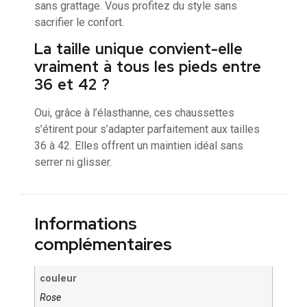
sans grattage. Vous profitez du style sans
sacrifier le confort.
La taille unique convient-elle
vraiment à tous les pieds entre
36 et 42 ?
Oui, grâce à l’élasthanne, ces chaussettes
s’étirent pour s’adapter parfaitement aux tailles
36 à 42. Elles offrent un maintien idéal sans
serrer ni glisser.
Informations
complémentaires
couleur
Rose