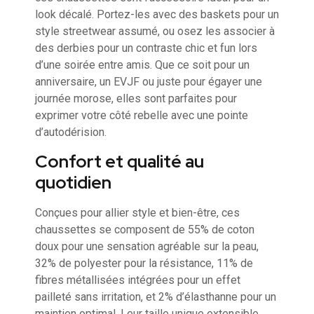
look décalé. Portez-les avec des baskets pour un
style streetwear assumé, ou osez les associer à
des derbies pour un contraste chic et fun lors
d’une soirée entre amis. Que ce soit pour un
anniversaire, un EVJF ou juste pour égayer une
journée morose, elles sont parfaites pour
exprimer votre côté rebelle avec une pointe
d’autodérision.
Confort et qualité au
quotidien
Conçues pour allier style et bien-être, ces
chaussettes se composent de 55% de coton
doux pour une sensation agréable sur la peau,
32% de polyester pour la résistance, 11% de
fibres métallisées intégrées pour un effet
pailleté sans irritation, et 2% d’élasthanne pour un
maintien optimal. Leur taille unique extensible