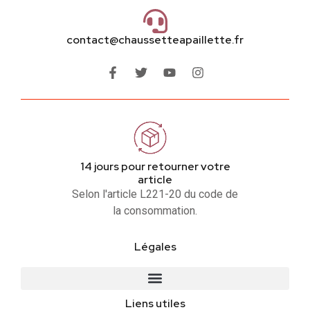
contact@chaussetteapaillette.fr
14 jours pour retourner votre
article
Selon l'article L221-20 du code de
la consommation.
Légales
Liens utiles