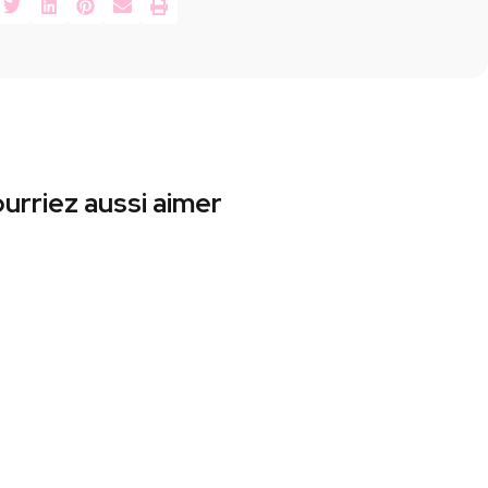
urriez aussi aimer