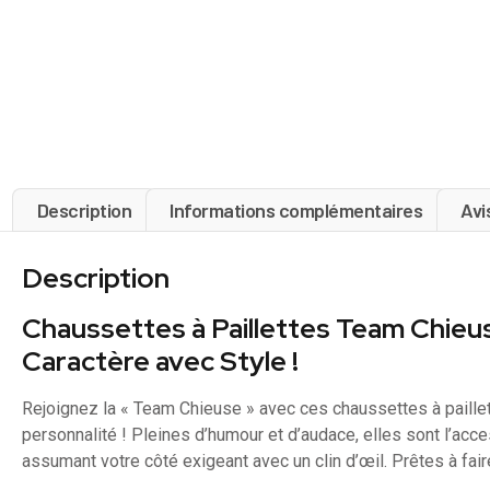
Description
Informations complémentaires
Avi
Description
Chaussettes à Paillettes Team Chieus
Caractère avec Style !
Rejoignez la « Team Chieuse » avec ces chaussettes à paillet
personnalité ! Pleines d’humour et d’audace, elles sont l’acces
assumant votre côté exigeant avec un clin d’œil. Prêtes à fair