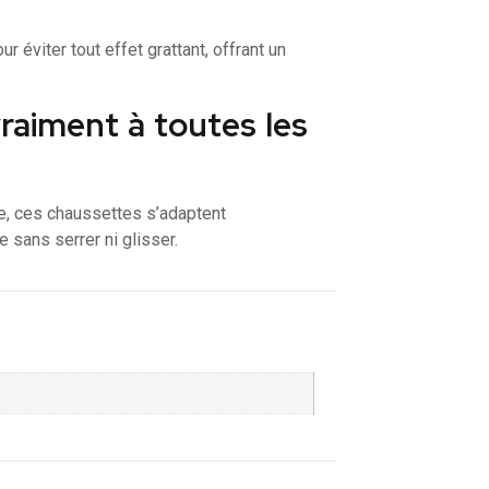
 éviter tout effet grattant, offrant un
vraiment à toutes les
ne, ces chaussettes s’adaptent
 sans serrer ni glisser.