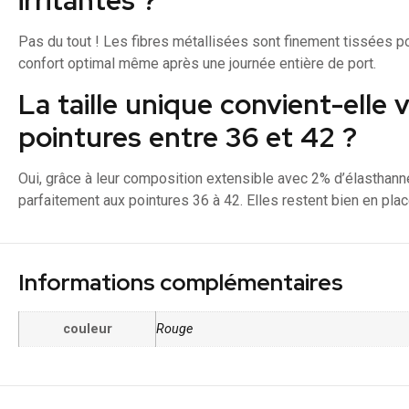
Pas du tout ! Les fibres métallisées sont finement tissées pour
confort optimal même après une journée entière de port.
La taille unique convient-elle 
pointures entre 36 et 42 ?
Oui, grâce à leur composition extensible avec 2% d’élasthan
parfaitement aux pointures 36 à 42. Elles restent bien en place
Informations complémentaires
couleur
Rouge