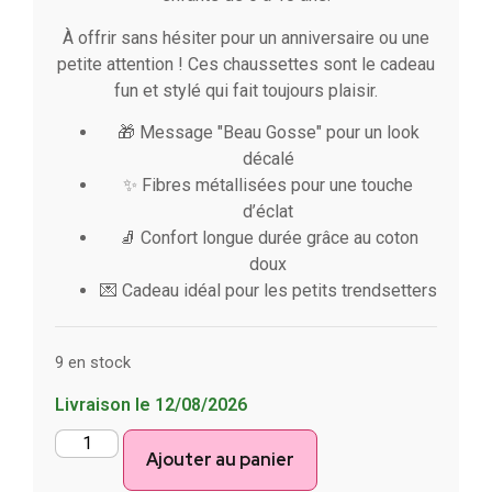
À offrir sans hésiter pour un anniversaire ou une
petite attention ! Ces chaussettes sont le cadeau
fun et stylé qui fait toujours plaisir.
🎁 Message "Beau Gosse" pour un look
décalé
✨ Fibres métallisées pour une touche
d’éclat
🧦 Confort longue durée grâce au coton
doux
💌 Cadeau idéal pour les petits trendsetters
9 en stock
Livraison le 12/08/2026
Ajouter au panier