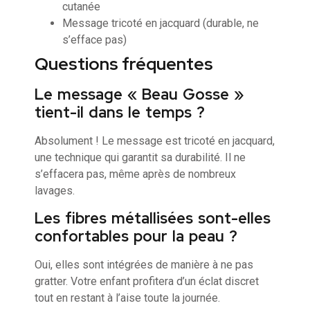
cutanée
Message tricoté en jacquard (durable, ne
s’efface pas)
Questions fréquentes
Le message « Beau Gosse »
tient-il dans le temps ?
Absolument ! Le message est tricoté en jacquard,
une technique qui garantit sa durabilité. Il ne
s’effacera pas, même après de nombreux
lavages.
Les fibres métallisées sont-elles
confortables pour la peau ?
Oui, elles sont intégrées de manière à ne pas
gratter. Votre enfant profitera d’un éclat discret
tout en restant à l’aise toute la journée.