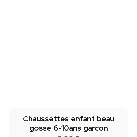
Chaussettes enfant beau
gosse 6-10ans garcon