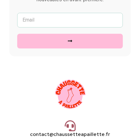
contact@chaussetteapaillette.fr