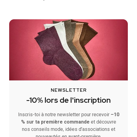
NEWSLETTER
-10% lors de l'inscription
Inscris-toi à notre newsletter pour recevoir
–10
% sur ta première commande
et découvre
nos conseils mode, idées d’associations et
nouveautés en avant-première.