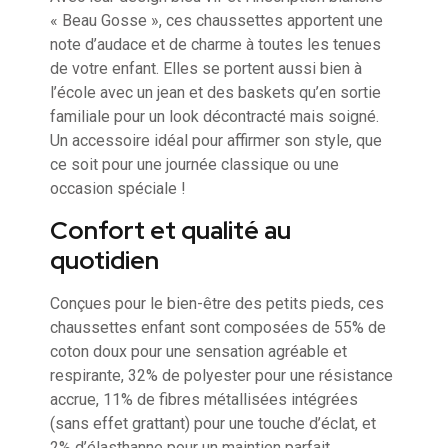
« Beau Gosse », ces chaussettes apportent une
note d’audace et de charme à toutes les tenues
de votre enfant. Elles se portent aussi bien à
l’école avec un jean et des baskets qu’en sortie
familiale pour un look décontracté mais soigné.
Un accessoire idéal pour affirmer son style, que
ce soit pour une journée classique ou une
occasion spéciale !
Confort et qualité au
quotidien
Conçues pour le bien-être des petits pieds, ces
chaussettes enfant sont composées de 55% de
coton doux pour une sensation agréable et
respirante, 32% de polyester pour une résistance
accrue, 11% de fibres métallisées intégrées
(sans effet grattant) pour une touche d’éclat, et
2% d’élasthanne pour un maintien parfait.