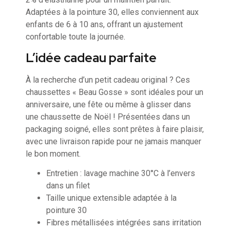
Adaptées à la pointure 30, elles conviennent aux
enfants de 6 à 10 ans, offrant un ajustement
confortable toute la journée.
L’idée cadeau parfaite
À la recherche d’un petit cadeau original ? Ces
chaussettes « Beau Gosse » sont idéales pour un
anniversaire, une fête ou même à glisser dans
une chaussette de Noël ! Présentées dans un
packaging soigné, elles sont prêtes à faire plaisir,
avec une livraison rapide pour ne jamais manquer
le bon moment.
Entretien : lavage machine 30°C à l’envers
dans un filet
Taille unique extensible adaptée à la
pointure 30
Fibres métallisées intégrées sans irritation