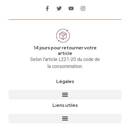
14 jours pour retourner votre
article
Selon l'article L221-20 du code de
la consommation.
Légales
Liens utiles