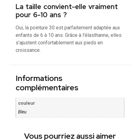
La taille convient-elle vraiment
pour 6-10 ans ?
Oui, la pointure 30 est parfaitement adaptée aux
enfants de 6 à 10 ans. Grâce à l’élasthanne, elles
s’ajustent confortablement aux pieds en
croissance.
Informations
complémentaires
couleur
Bleu
Vous pourriez aussi aimer