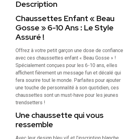
Description
Chaussettes Enfant « Beau
Gosse » 6-10 Ans : Le Style
Assuré !
Offrez à votre petit garçon une dose de confiance
avec ces chaussettes enfant « Beau Gosse » !
Spécialement conçues pour les 6-10 ans, elles
affichent fièrement un message fun et décalé qui
fera sourire tout le monde. Parfaites pour ajouter
une touche de personnalité à son quotidien, ces
chaussettes sont un must-have pour les jeunes
trendsetters !
Une chaussette qui vous
ressemble
Avec leur design bleu vif et l’inscription blanche