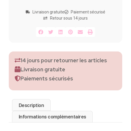
Livraison gratuite
Paiement sécurisé
Retour sous 14 jours
14 jours pour retourner les articles
Livraison gratuite
Paiements sécurisés
Description
Informations complémentaires