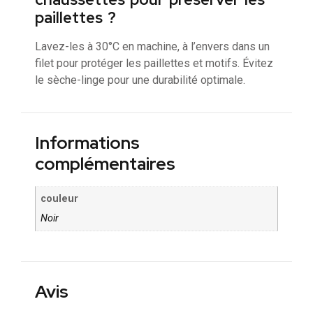
paillettes ?
Lavez-les à 30°C en machine, à l’envers dans un
filet pour protéger les paillettes et motifs. Évitez
le sèche-linge pour une durabilité optimale.
Informations
complémentaires
couleur
Noir
Avis