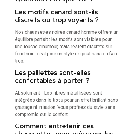
Les motifs canard sont-ils
discrets ou trop voyants ?
Nos chaussettes noires canard homme offrent un
équilibre parfait : les motifs sont visibles pour
une touche d’humour, mais restent discrets sur
fond noir. Idéal pour un style original sans en faire
trop.
Les paillettes sont-elles
confortables à porter ?
Absolument ! Les fibres métallisées sont
intégrées dans le tissu pour un effet brillant sans
grattage ni irritation. Vous profitez du style sans
compromis sur le confort.
Comment entretenir ces
chaussettes pour préserver les