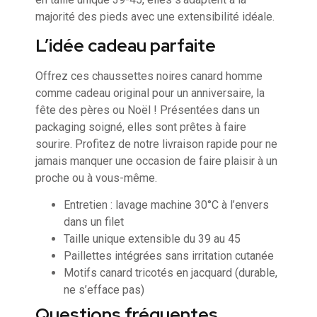
majorité des pieds avec une extensibilité idéale.
L’idée cadeau parfaite
Offrez ces chaussettes noires canard homme
comme cadeau original pour un anniversaire, la
fête des pères ou Noël ! Présentées dans un
packaging soigné, elles sont prêtes à faire
sourire. Profitez de notre livraison rapide pour ne
jamais manquer une occasion de faire plaisir à un
proche ou à vous-même.
Entretien : lavage machine 30°C à l’envers
dans un filet
Taille unique extensible du 39 au 45
Paillettes intégrées sans irritation cutanée
Motifs canard tricotés en jacquard (durable,
ne s’efface pas)
Questions fréquentes