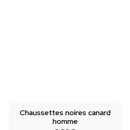
Chaussettes noires canard
homme