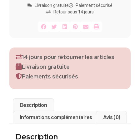
Livraison gratuite
Paiement sécurisé
Retour sous 14 jours
14 jours pour retourner les articles
Livraison gratuite
Paiements sécurisés
Description
Informations complémentaires
Avis (0)
Description