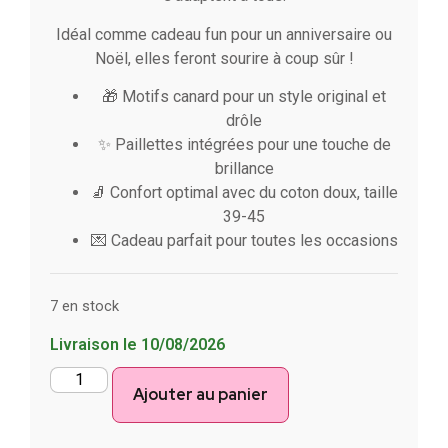
Idéal comme cadeau fun pour un anniversaire ou
Noël, elles feront sourire à coup sûr !
🎁 Motifs canard pour un style original et
drôle
✨ Paillettes intégrées pour une touche de
brillance
🧦 Confort optimal avec du coton doux, taille
39-45
💌 Cadeau parfait pour toutes les occasions
7 en stock
Livraison le 10/08/2026
Ajouter au panier