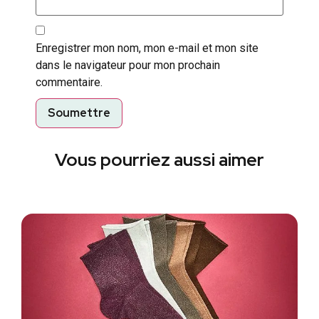
Enregistrer mon nom, mon e-mail et mon site
dans le navigateur pour mon prochain
commentaire.
Vous pourriez aussi aimer