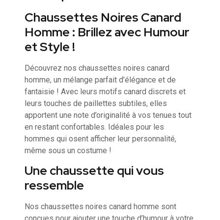
Chaussettes Noires Canard
Homme : Brillez avec Humour
et Style !
Découvrez nos chaussettes noires canard
homme, un mélange parfait d’élégance et de
fantaisie ! Avec leurs motifs canard discrets et
leurs touches de paillettes subtiles, elles
apportent une note d’originalité à vos tenues tout
en restant confortables. Idéales pour les
hommes qui osent afficher leur personnalité,
même sous un costume !
Une chaussette qui vous
ressemble
Nos chaussettes noires canard homme sont
conçues pour ajouter une touche d’humour à votre