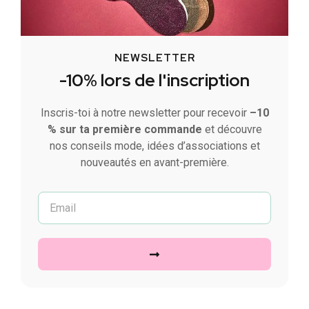
NEWSLETTER
-10% lors de l'inscription
Inscris-toi à notre newsletter pour recevoir
–10
% sur ta première commande
et découvre
nos conseils mode, idées d’associations et
nouveautés en avant-première.