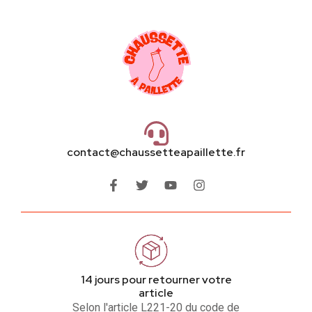
contact@chaussetteapaillette.fr
14 jours pour retourner votre
article
Selon l'article L221-20 du code de