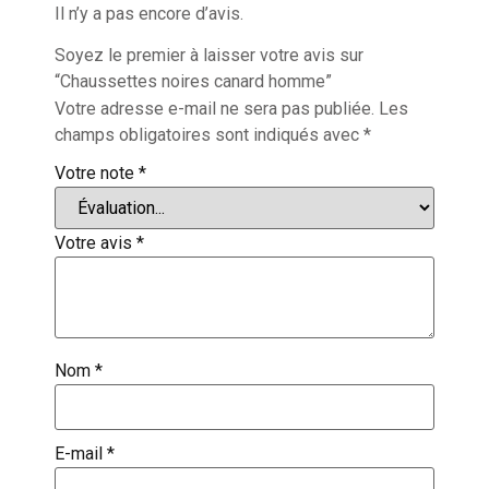
Il n’y a pas encore d’avis.
Soyez le premier à laisser votre avis sur
“Chaussettes noires canard homme”
Votre adresse e-mail ne sera pas publiée.
Les
champs obligatoires sont indiqués avec
*
Votre note
*
Votre avis
*
Nom
*
E-mail
*