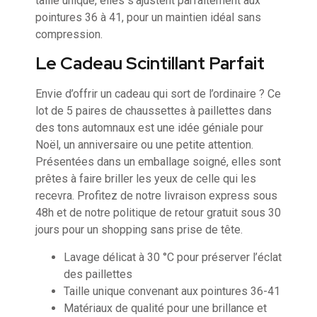
taille unique, elles s’ajustent parfaitement aux
pointures 36 à 41, pour un maintien idéal sans
compression.
Le Cadeau Scintillant Parfait
Envie d’offrir un cadeau qui sort de l’ordinaire ? Ce
lot de 5 paires de chaussettes à paillettes dans
des tons automnaux est une idée géniale pour
Noël, un anniversaire ou une petite attention.
Présentées dans un emballage soigné, elles sont
prêtes à faire briller les yeux de celle qui les
recevra. Profitez de notre livraison express sous
48h et de notre politique de retour gratuit sous 30
jours pour un shopping sans prise de tête.
Lavage délicat à 30 °C pour préserver l’éclat
des paillettes
Taille unique convenant aux pointures 36-41
Matériaux de qualité pour une brillance et