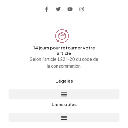
14 jours pour retourner votre
article
Selon l'article L221-20 du code de
la consommation.
Légales
Liens utiles