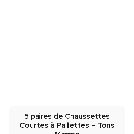
5 paires de Chaussettes
Courtes à Paillettes – Tons