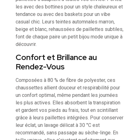
les avec des bottines pour un style chaleureux et
tendance ou avec des baskets pour un vibe
casual chic. Leurs teintes automnales marron,
beige et blanc, rehaussées de paillettes subtiles,
font de chaque paire un petit bijou mode unique à
découvrir.
Confort et Brillance au
Rendez-Vous
Composées à 80 % de fibre de polyester, ces
chaussettes allient douceur et respirabilité pour
un confort optimal, même pendant les journées
les plus actives. Elles absorbent la transpiration
et gardent vos pieds au frais, tout en scintillant
grâce à leurs paillettes intégrées. Pour conserver
leur éclat, un lavage délicat à 30 °C est
recommandé, sans passage au sèche-linge. En