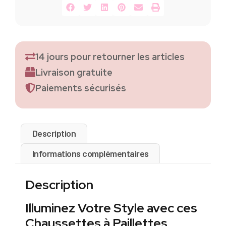
14 jours pour retourner les articles
Livraison gratuite
Paiements sécurisés
Description
Informations complémentaires
Description
Illuminez Votre Style avec ces
Chaussettes à Paillettes