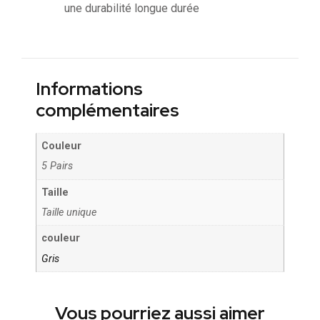
une durabilité longue durée
Informations
complémentaires
Couleur
5 Pairs
Taille
Taille unique
couleur
Gris
Vous pourriez aussi aimer