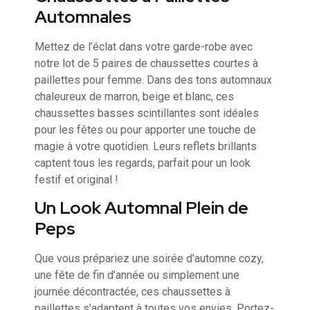
Automnales
Mettez de l’éclat dans votre garde-robe avec
notre lot de 5 paires de chaussettes courtes à
paillettes pour femme. Dans des tons automnaux
chaleureux de marron, beige et blanc, ces
chaussettes basses scintillantes sont idéales
pour les fêtes ou pour apporter une touche de
magie à votre quotidien. Leurs reflets brillants
captent tous les regards, parfait pour un look
festif et original !
Un Look Automnal Plein de
Peps
Que vous prépariez une soirée d’automne cozy,
une fête de fin d’année ou simplement une
journée décontractée, ces chaussettes à
paillettes s’adaptent à toutes vos envies. Portez-