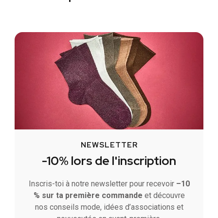
NEWSLETTER
-10% lors de l'inscription
Inscris-toi à notre newsletter pour recevoir
–10
% sur ta première commande
et découvre
nos conseils mode, idées d’associations et