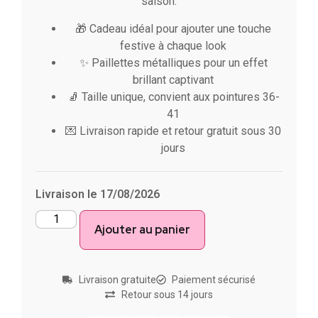
saison.
🎁 Cadeau idéal pour ajouter une touche
festive à chaque look
✨ Paillettes métalliques pour un effet
brillant captivant
🧦 Taille unique, convient aux pointures 36-
41
💌 Livraison rapide et retour gratuit sous 30
jours
Livraison le 17/08/2026
Ajouter au panier
Livraison gratuite
Paiement sécurisé
Retour sous 14 jours