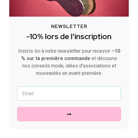
NEWSLETTER
-10% lors de l'inscription
Inscris-toi à notre newsletter pour recevoir
–10
% sur ta première commande
et découvre
nos conseils mode, idées d’associations et
nouveautés en avant-première.