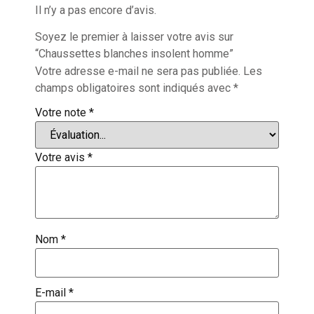
Il n’y a pas encore d’avis.
Soyez le premier à laisser votre avis sur
“Chaussettes blanches insolent homme”
Votre adresse e-mail ne sera pas publiée.
Les
champs obligatoires sont indiqués avec
*
Votre note
*
Votre avis
*
Nom
*
E-mail
*