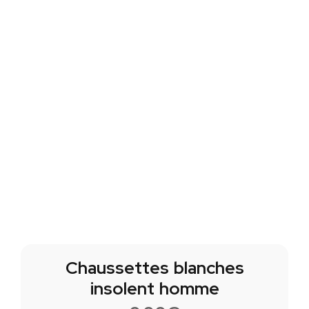
Chaussettes blanches
insolent homme