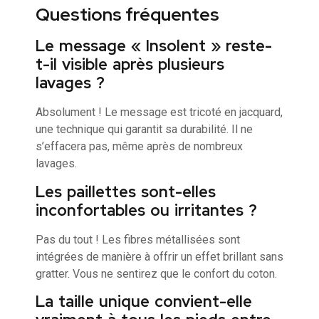
Questions fréquentes
Le message « Insolent » reste-
t-il visible après plusieurs
lavages ?
Absolument ! Le message est tricoté en jacquard,
une technique qui garantit sa durabilité. Il ne
s’effacera pas, même après de nombreux
lavages.
Les paillettes sont-elles
inconfortables ou irritantes ?
Pas du tout ! Les fibres métallisées sont
intégrées de manière à offrir un effet brillant sans
gratter. Vous ne sentirez que le confort du coton.
La taille unique convient-elle