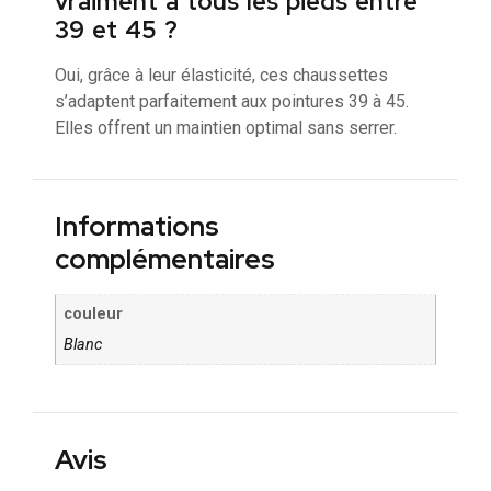
vraiment à tous les pieds entre
39 et 45 ?
Oui, grâce à leur élasticité, ces chaussettes
s’adaptent parfaitement aux pointures 39 à 45.
Elles offrent un maintien optimal sans serrer.
Informations
complémentaires
couleur
Blanc
Avis