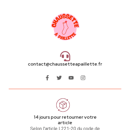
contact@chaussetteapaillette.fr
14 jours pour retourner votre
article
Selon l'article L221-20 du code de