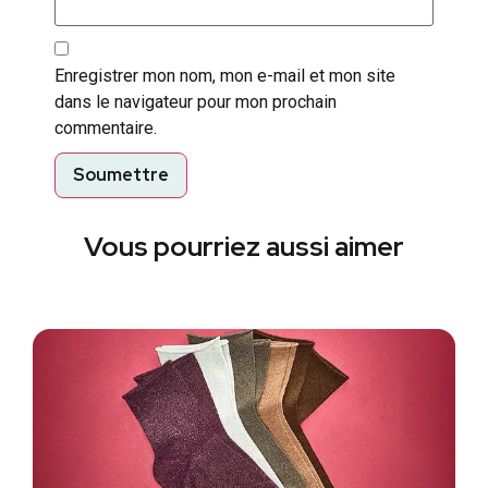
Enregistrer mon nom, mon e-mail et mon site
dans le navigateur pour mon prochain
commentaire.
Vous pourriez aussi aimer