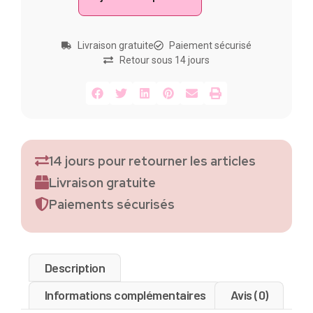
Livraison gratuite
Paiement sécurisé
Retour sous 14 jours
14 jours pour retourner les articles
Livraison gratuite
Paiements sécurisés
Description
Informations complémentaires
Avis (0)