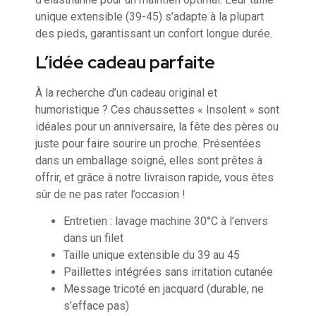
unique extensible (39-45) s’adapte à la plupart
des pieds, garantissant un confort longue durée.
L’idée cadeau parfaite
À la recherche d’un cadeau original et
humoristique ? Ces chaussettes « Insolent » sont
idéales pour un anniversaire, la fête des pères ou
juste pour faire sourire un proche. Présentées
dans un emballage soigné, elles sont prêtes à
offrir, et grâce à notre livraison rapide, vous êtes
sûr de ne pas rater l’occasion !
Entretien : lavage machine 30°C à l’envers
dans un filet
Taille unique extensible du 39 au 45
Paillettes intégrées sans irritation cutanée
Message tricoté en jacquard (durable, ne
s’efface pas)