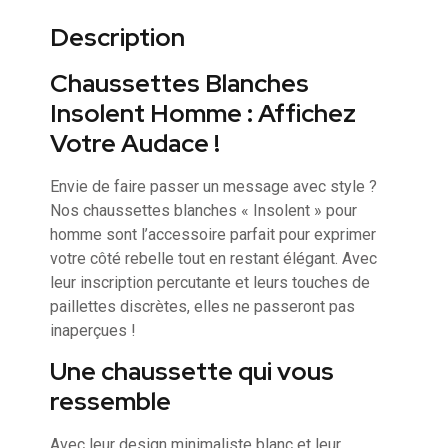
Description
Chaussettes Blanches
Insolent Homme : Affichez
Votre Audace !
Envie de faire passer un message avec style ?
Nos chaussettes blanches « Insolent » pour
homme sont l’accessoire parfait pour exprimer
votre côté rebelle tout en restant élégant. Avec
leur inscription percutante et leurs touches de
paillettes discrètes, elles ne passeront pas
inaperçues !
Une chaussette qui vous
ressemble
Avec leur design minimaliste blanc et leur