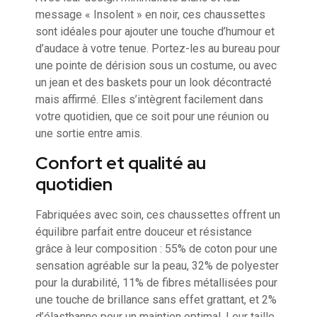
message « Insolent » en noir, ces chaussettes
sont idéales pour ajouter une touche d’humour et
d’audace à votre tenue. Portez-les au bureau pour
une pointe de dérision sous un costume, ou avec
un jean et des baskets pour un look décontracté
mais affirmé. Elles s’intègrent facilement dans
votre quotidien, que ce soit pour une réunion ou
une sortie entre amis.
Confort et qualité au
quotidien
Fabriquées avec soin, ces chaussettes offrent un
équilibre parfait entre douceur et résistance
grâce à leur composition : 55% de coton pour une
sensation agréable sur la peau, 32% de polyester
pour la durabilité, 11% de fibres métallisées pour
une touche de brillance sans effet grattant, et 2%
d’élasthanne pour un maintien optimal. Leur taille