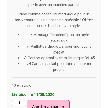
pieds avec un maintien parfait.
Idéal comme cadeau humoristique pour un
anniversaire ou une occasion spéciale ! Offrez
une touche d’audace avec style.
🎁 Message "Insolent" pour un style
audacieux
✨ Paillettes discrètes pour une touche
d’éclat
🧦 Confort optimal avec taille unique 39-45
💌 Cadeau parfait pour faire sourire un
proche
10 en stock
Livraison le 11/08/2026
Ajouter au panier