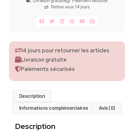
Livraison gratuite
Paiement sécurisé
Retour sous 14 jours
14 jours pour retourner les articles
Livraison gratuite
Paiements sécurisés
Description
Informations complémentaires
Avis (0)
Description