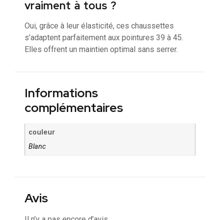
vraiment à tous ?
Oui, grâce à leur élasticité, ces chaussettes
s’adaptent parfaitement aux pointures 39 à 45.
Elles offrent un maintien optimal sans serrer.
Informations
complémentaires
couleur
Blanc
Avis
Il n’y a pas encore d’avis.