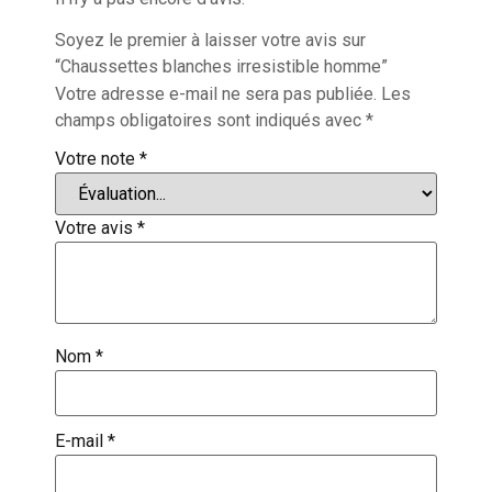
Soyez le premier à laisser votre avis sur
“Chaussettes blanches irresistible homme”
Votre adresse e-mail ne sera pas publiée.
Les
champs obligatoires sont indiqués avec
*
Votre note
*
Votre avis
*
Nom
*
E-mail
*