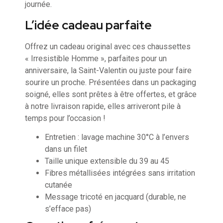
journée.
L’idée cadeau parfaite
Offrez un cadeau original avec ces chaussettes
« Irresistible Homme », parfaites pour un
anniversaire, la Saint-Valentin ou juste pour faire
sourire un proche. Présentées dans un packaging
soigné, elles sont prêtes à être offertes, et grâce
à notre livraison rapide, elles arriveront pile à
temps pour l’occasion !
Entretien : lavage machine 30°C à l’envers
dans un filet
Taille unique extensible du 39 au 45
Fibres métallisées intégrées sans irritation
cutanée
Message tricoté en jacquard (durable, ne
s’efface pas)