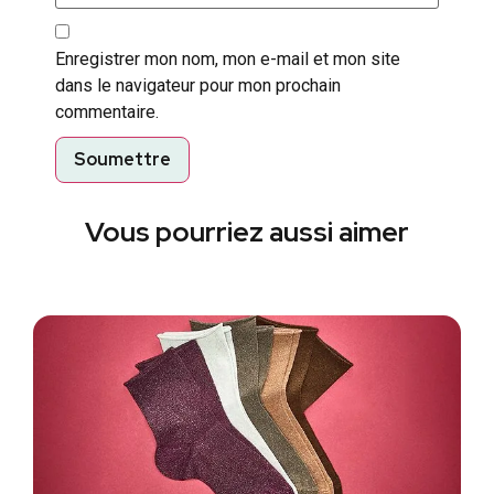
Enregistrer mon nom, mon e-mail et mon site
dans le navigateur pour mon prochain
commentaire.
Vous pourriez aussi aimer