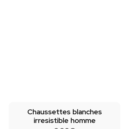
Chaussettes blanches
irresistible homme