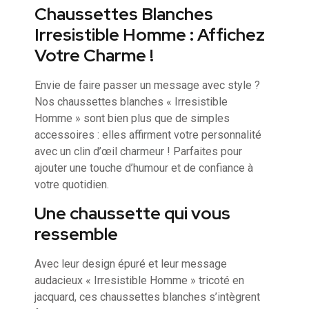
Chaussettes Blanches
Irresistible Homme : Affichez
Votre Charme !
Envie de faire passer un message avec style ?
Nos chaussettes blanches « Irresistible
Homme » sont bien plus que de simples
accessoires : elles affirment votre personnalité
avec un clin d’œil charmeur ! Parfaites pour
ajouter une touche d’humour et de confiance à
votre quotidien.
Une chaussette qui vous
ressemble
Avec leur design épuré et leur message
audacieux « Irresistible Homme » tricoté en
jacquard, ces chaussettes blanches s’intègrent