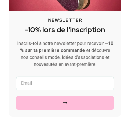
NEWSLETTER
-10% lors de l'inscription
Inscris-toi à notre newsletter pour recevoir
–10
% sur ta première commande
et découvre
nos conseils mode, idées d’associations et
nouveautés en avant-première.