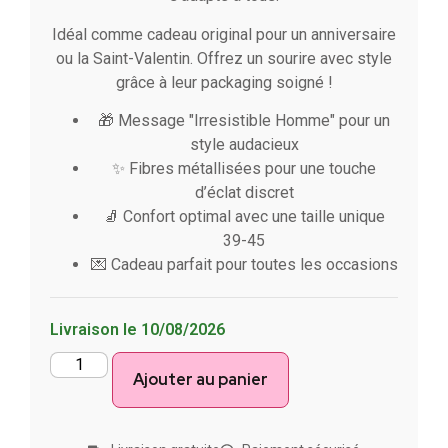
Idéal comme cadeau original pour un anniversaire
ou la Saint-Valentin. Offrez un sourire avec style
grâce à leur packaging soigné !
🎁 Message "Irresistible Homme" pour un
style audacieux
✨ Fibres métallisées pour une touche
d’éclat discret
🧦 Confort optimal avec une taille unique
39-45
💌 Cadeau parfait pour toutes les occasions
Livraison le 10/08/2026
Ajouter au panier