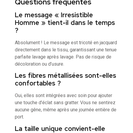
Questions fréquentes
Le message « Irresistible
Homme » tient-il dans le temps
?
Absolument ! Le message est tricoté en jacquard
directement dans le tissu, garantissant une tenue
parfaite lavage après lavage. Pas de risque de
décoloration ou d’usure.
Les fibres métallisées sont-elles
confortables ?
Oui, elles sont intégrées avec soin pour ajouter
une touche d’éclat sans gratter. Vous ne sentirez
aucune gêne, même après une journée entière de
port.
La taille unique convient-elle