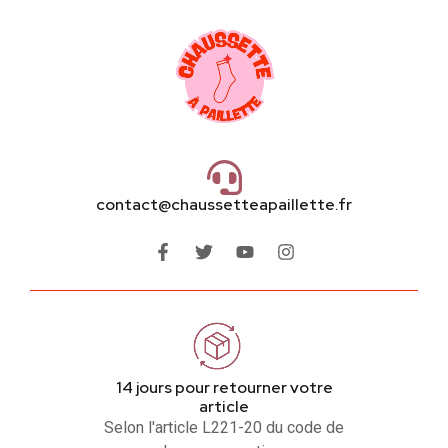
contact@chaussetteapaillette.fr
14 jours pour retourner votre
article
Selon l'article L221-20 du code de