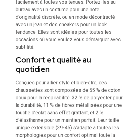
facilement à toutes vos tenues. Portez-les au
bureau avec un costume pour une note
d’originalité discrète, ou en mode décontracté
avec un jean et des sneakers pour un look
tendance. Elles sont idéales pour toutes les
occasions où vous voulez vous démarquer avec
subtilité.
Confort et qualité au
quotidien
Conçues pour allier style et bien-être, ces
chaussettes sont composées de 55 % de coton
doux pour la respirabilité, 32 % de polyester pour
la durabilité, 11 % de fibres métallisées pour une
touche d’éclat sans effet grattant, et 2 %
d’élasthanne pour un maintien parfait. Leur taille
unique extensible (39-45) s’adapte à toutes les
morphologies pour un confort optimal toute la