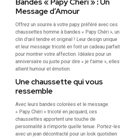
Bandes « Papy Chéri » : Un
Message d’Amour
Offrez un sourire à votre papy préféré avec ces
chaussettes homme à bandes « Papy Chéri », un
clin d’œil tendre et original ! Leur design unique
et leur message tricoté en font un cadeau parfait
pour montrer votre affection. Idéales pour un
anniversaire ou juste pour dire « je t’aime », elles
allient humour et émotion.
Une chaussette qui vous
ressemble
Avec leurs bandes colorées et le message
« Papy Chéri » tricoté en jacquard, ces
chaussettes apportent une touche de
personnalité à n’importe quelle tenue. Portez-les
avec un jean décontracté pour un look quotidien