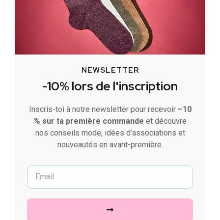
NEWSLETTER
-10% lors de l'inscription
Inscris-toi à notre newsletter pour recevoir
–10
% sur ta première commande
et découvre
nos conseils mode, idées d’associations et
nouveautés en avant-première.