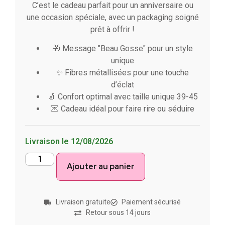
C’est le cadeau parfait pour un anniversaire ou
une occasion spéciale, avec un packaging soigné
prêt à offrir !
🎁 Message "Beau Gosse" pour un style
unique
✨ Fibres métallisées pour une touche
d’éclat
🧦 Confort optimal avec taille unique 39-45
💌 Cadeau idéal pour faire rire ou séduire
Livraison le 12/08/2026
Ajouter au panier
Livraison gratuite
Paiement sécurisé
Retour sous 14 jours