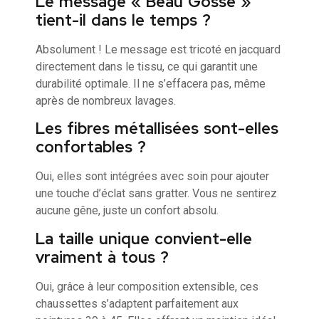
Le message « Beau Gosse »
tient-il dans le temps ?
Absolument ! Le message est tricoté en jacquard
directement dans le tissu, ce qui garantit une
durabilité optimale. Il ne s’effacera pas, même
après de nombreux lavages.
Les fibres métallisées sont-elles
confortables ?
Oui, elles sont intégrées avec soin pour ajouter
une touche d’éclat sans gratter. Vous ne sentirez
aucune gêne, juste un confort absolu.
La taille unique convient-elle
vraiment à tous ?
Oui, grâce à leur composition extensible, ces
chaussettes s’adaptent parfaitement aux