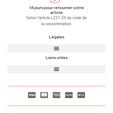
14 jours pour retourner votre
article
Selon l'article L221-20 du code de
la consommation.
Légales
Liens utiles