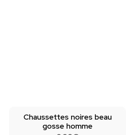
Chaussettes noires beau
gosse homme