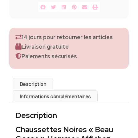
14 jours pour retourner les articles
Livraison gratuite
Paiements sécurisés
Description
Informations complémentaires
Description
Chaussettes Noires « Beau