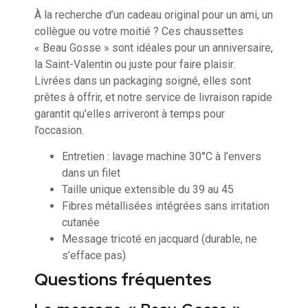
À la recherche d’un cadeau original pour un ami, un
collègue ou votre moitié ? Ces chaussettes
« Beau Gosse » sont idéales pour un anniversaire,
la Saint-Valentin ou juste pour faire plaisir.
Livrées dans un packaging soigné, elles sont
prêtes à offrir, et notre service de livraison rapide
garantit qu’elles arriveront à temps pour
l’occasion.
Entretien : lavage machine 30°C à l’envers
dans un filet
Taille unique extensible du 39 au 45
Fibres métallisées intégrées sans irritation
cutanée
Message tricoté en jacquard (durable, ne
s’efface pas)
Questions fréquentes