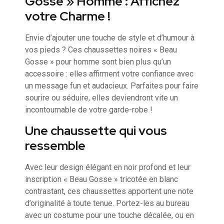
Gosse » Homme : Affichez
votre Charme !
Envie d’ajouter une touche de style et d’humour à
vos pieds ? Ces chaussettes noires « Beau
Gosse » pour homme sont bien plus qu’un
accessoire : elles affirment votre confiance avec
un message fun et audacieux. Parfaites pour faire
sourire ou séduire, elles deviendront vite un
incontournable de votre garde-robe !
Une chaussette qui vous
ressemble
Avec leur design élégant en noir profond et leur
inscription « Beau Gosse » tricotée en blanc
contrastant, ces chaussettes apportent une note
d’originalité à toute tenue. Portez-les au bureau
avec un costume pour une touche décalée, ou en