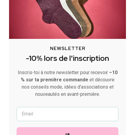
NEWSLETTER
-10% lors de l'inscription
Inscris-toi à notre newsletter pour recevoir
–10
% sur ta première commande
et découvre
nos conseils mode, idées d’associations et
nouveautés en avant-première.