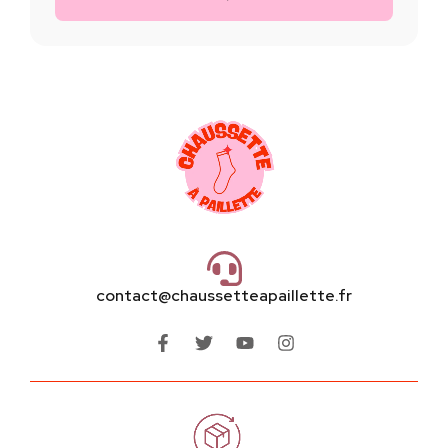
contact@chaussetteapaillette.fr