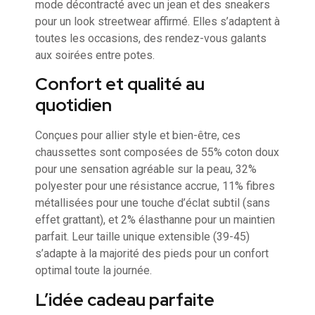
mode décontracté avec un jean et des sneakers
pour un look streetwear affirmé. Elles s’adaptent à
toutes les occasions, des rendez-vous galants
aux soirées entre potes.
Confort et qualité au
quotidien
Conçues pour allier style et bien-être, ces
chaussettes sont composées de 55% coton doux
pour une sensation agréable sur la peau, 32%
polyester pour une résistance accrue, 11% fibres
métallisées pour une touche d’éclat subtil (sans
effet grattant), et 2% élasthanne pour un maintien
parfait. Leur taille unique extensible (39-45)
s’adapte à la majorité des pieds pour un confort
optimal toute la journée.
L’idée cadeau parfaite