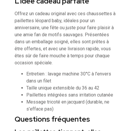
L’idée cadeau parfaite
Offrez un cadeau original avec ces chaussettes à
paillettes léopard baby, idéales pour un
anniversaire, une fête ou juste pour faire plaisir à
une amie fan de motifs sauvages. Présentées
dans un emballage soigné, elles sont prêtes à
être offertes, et avec une livraison rapide, vous
êtes sûr de faire mouche à temps pour chaque
occasion spéciale.
Entretien : lavage machine 30°C à l’envers
dans un filet
Taille unique extensible du 36 au 42
Paillettes intégrées sans irritation cutanée
Message tricoté en jacquard (durable, ne
s’efface pas)
Questions fréquentes