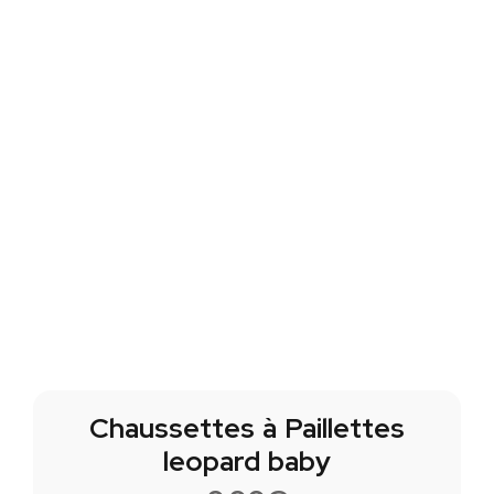
Chaussettes à Paillettes
leopard baby