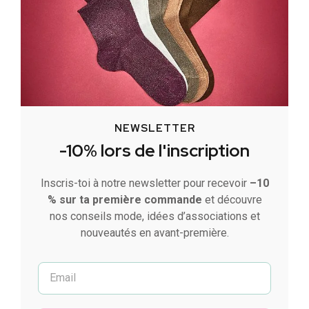
NEWSLETTER
-10% lors de l'inscription
Inscris-toi à notre newsletter pour recevoir
–10
% sur ta première commande
et découvre
nos conseils mode, idées d’associations et
nouveautés en avant-première.