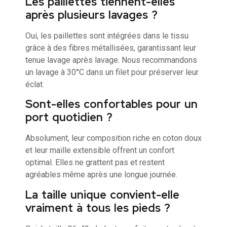
Les paillettes tiennent-elles
après plusieurs lavages ?
Oui, les paillettes sont intégrées dans le tissu
grâce à des fibres métallisées, garantissant leur
tenue lavage après lavage. Nous recommandons
un lavage à 30°C dans un filet pour préserver leur
éclat.
Sont-elles confortables pour un
port quotidien ?
Absolument, leur composition riche en coton doux
et leur maille extensible offrent un confort
optimal. Elles ne grattent pas et restent
agréables même après une longue journée.
La taille unique convient-elle
vraiment à tous les pieds ?