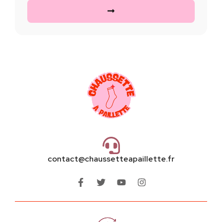
contact@chaussetteapaillette.fr