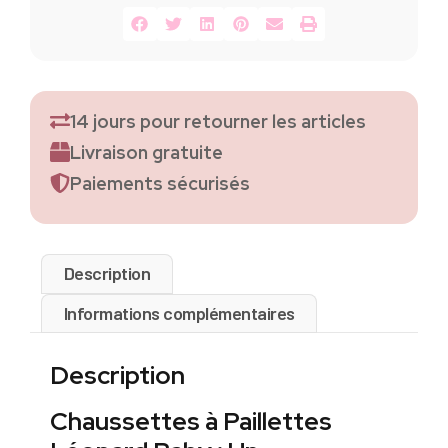
14 jours pour retourner les articles
Livraison gratuite
Paiements sécurisés
Description
Informations complémentaires
Description
Chaussettes à Paillettes