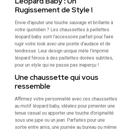
Léopard Baby : Un
Rugissement de Style !
Envie d’ajouter une touche sauvage et brillante à
votre quotidien ? Les chaussettes à paillettes
léopard baby sont l’accessoire parfait pour faire
rugir votre look avec une pointe d’audace et de
tendresse. Leur design unique mêle l’imprimé
léopard féroce à des paillettes dorées subtiles,
pour un style qui ne passe pas inaperçu !
Une chaussette qui vous
ressemble
Affirmez votre personnalité avec ces chaussettes
au motif léopard baby, idéales pour pimenter une
tenue casual ou apporter une touche d’originalité
sous une jupe ou un jean. Parfaites pour une
sortie entre amis, une journée au bureau ou même