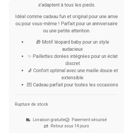
s’adaptent à tous les pieds.
Idéal comme cadeau fun et original pour une amie
ou pour vous-même ! Parfait pour un anniversaire
ou une petite attention.
🎁 Motif léopard baby pour un style
audacieux
✨ Paillettes dorées intégrées pour un éclat
discret
🧦 Confort optimal avec une maille douce et
extensible
💌 Cadeau parfait pour toutes les occasions
Rupture de stock
Livraison gratuite
Paiement sécurisé
Retour sous 14 jours