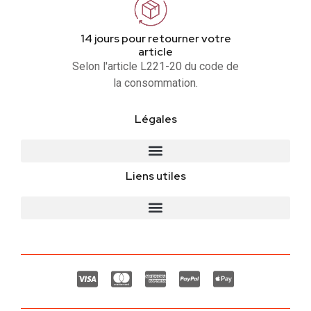
14 jours pour retourner votre
article
Selon l'article L221-20 du code de
la consommation.
Légales
Liens utiles