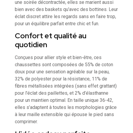
une soirée décontractée, elles se marient aussi
bien avec des baskets qu’avec des bottines. Leur
éclat discret attire les regards sans en faire trop,
pour un équilibre parfait entre chic et fun.
Confort et qualité au
quotidien
Conçues pour allier style et bien-être, ces
chaussettes sont composées de 55% de coton
doux pour une sensation agréable sur la peau,
32% de polyester pour la résistance, 11% de
fibres métallisées intégrées (sans effet grattant)
pour l’éclat des paillettes, et 2% d’élasthanne
pour un maintien optimal. En taille unique 36-42,
elles s’adaptent à toutes les morphologies grâce
à leur maille extensible qui épouse le pied sans
comprimer.