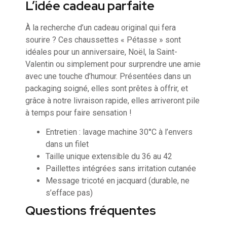
L’idée cadeau parfaite
À la recherche d’un cadeau original qui fera
sourire ? Ces chaussettes « Pétasse » sont
idéales pour un anniversaire, Noël, la Saint-
Valentin ou simplement pour surprendre une amie
avec une touche d’humour. Présentées dans un
packaging soigné, elles sont prêtes à offrir, et
grâce à notre livraison rapide, elles arriveront pile
à temps pour faire sensation !
Entretien : lavage machine 30°C à l’envers
dans un filet
Taille unique extensible du 36 au 42
Paillettes intégrées sans irritation cutanée
Message tricoté en jacquard (durable, ne
s’efface pas)
Questions fréquentes