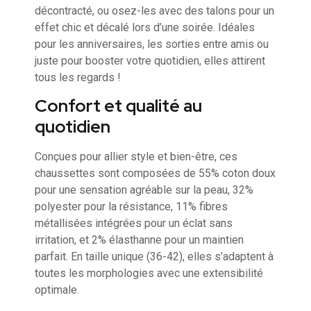
décontracté, ou osez-les avec des talons pour un
effet chic et décalé lors d’une soirée. Idéales
pour les anniversaires, les sorties entre amis ou
juste pour booster votre quotidien, elles attirent
tous les regards !
Confort et qualité au
quotidien
Conçues pour allier style et bien-être, ces
chaussettes sont composées de 55% coton doux
pour une sensation agréable sur la peau, 32%
polyester pour la résistance, 11% fibres
métallisées intégrées pour un éclat sans
irritation, et 2% élasthanne pour un maintien
parfait. En taille unique (36-42), elles s’adaptent à
toutes les morphologies avec une extensibilité
optimale.