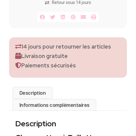
Retour sous 14 jours
14 jours pour retourner les articles
Livraison gratuite
Paiements sécurisés
Description
Informations complémentaires
Description