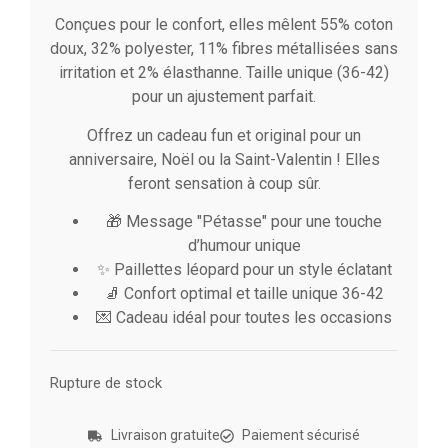
Conçues pour le confort, elles mêlent 55% coton
doux, 32% polyester, 11% fibres métallisées sans
irritation et 2% élasthanne. Taille unique (36-42)
pour un ajustement parfait.
Offrez un cadeau fun et original pour un
anniversaire, Noël ou la Saint-Valentin ! Elles
feront sensation à coup sûr.
🎁 Message "Pétasse" pour une touche
d’humour unique
✨ Paillettes léopard pour un style éclatant
🧦 Confort optimal et taille unique 36-42
💌 Cadeau idéal pour toutes les occasions
Rupture de stock
Livraison gratuite
Paiement sécurisé