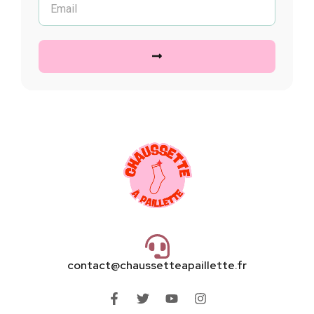
contact@chaussetteapaillette.fr