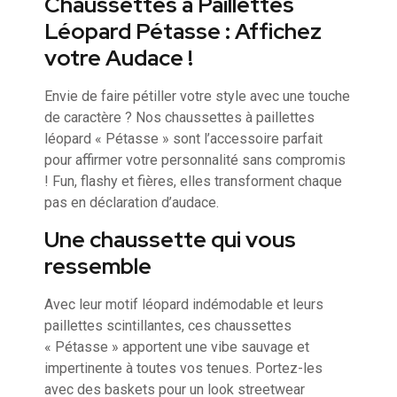
Chaussettes à Paillettes
Léopard Pétasse : Affichez
votre Audace !
Envie de faire pétiller votre style avec une touche
de caractère ? Nos chaussettes à paillettes
léopard « Pétasse » sont l’accessoire parfait
pour affirmer votre personnalité sans compromis
! Fun, flashy et fières, elles transforment chaque
pas en déclaration d’audace.
Une chaussette qui vous
ressemble
Avec leur motif léopard indémodable et leurs
paillettes scintillantes, ces chaussettes
« Pétasse » apportent une vibe sauvage et
impertinente à toutes vos tenues. Portez-les
avec des baskets pour un look streetwear