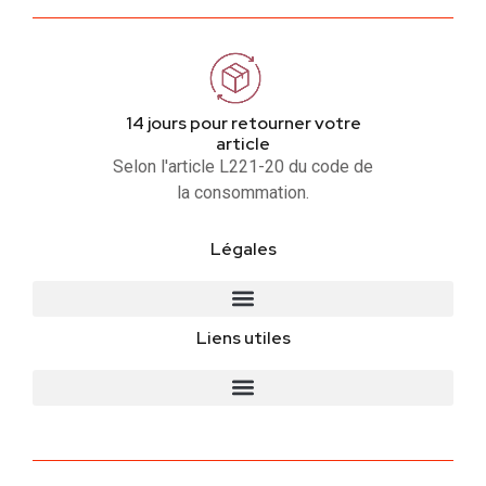
14 jours pour retourner votre
article
Selon l'article L221-20 du code de
la consommation.
Légales
Liens utiles