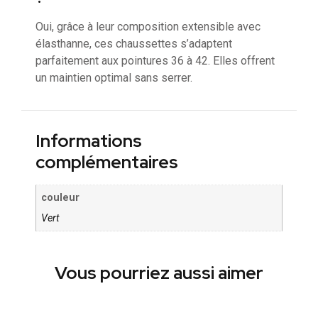
Oui, grâce à leur composition extensible avec
élasthanne, ces chaussettes s’adaptent
parfaitement aux pointures 36 à 42. Elles offrent
un maintien optimal sans serrer.
Informations
complémentaires
couleur
Vert
Vous pourriez aussi aimer