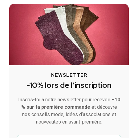
NEWSLETTER
-10% lors de l'inscription
Inscris-toi à notre newsletter pour recevoir
–10
% sur ta première commande
et découvre
nos conseils mode, idées d’associations et
nouveautés en avant-première.