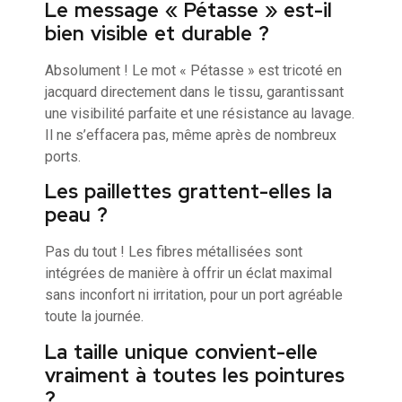
Le message « Pétasse » est-il
bien visible et durable ?
Absolument ! Le mot « Pétasse » est tricoté en
jacquard directement dans le tissu, garantissant
une visibilité parfaite et une résistance au lavage.
Il ne s’effacera pas, même après de nombreux
ports.
Les paillettes grattent-elles la
peau ?
Pas du tout ! Les fibres métallisées sont
intégrées de manière à offrir un éclat maximal
sans inconfort ni irritation, pour un port agréable
toute la journée.
La taille unique convient-elle
vraiment à toutes les pointures
?