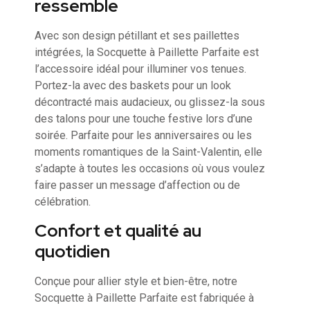
ressemble
Avec son design pétillant et ses paillettes
intégrées, la Socquette à Paillette Parfaite est
l’accessoire idéal pour illuminer vos tenues.
Portez-la avec des baskets pour un look
décontracté mais audacieux, ou glissez-la sous
des talons pour une touche festive lors d’une
soirée. Parfaite pour les anniversaires ou les
moments romantiques de la Saint-Valentin, elle
s’adapte à toutes les occasions où vous voulez
faire passer un message d’affection ou de
célébration.
Confort et qualité au
quotidien
Conçue pour allier style et bien-être, notre
Socquette à Paillette Parfaite est fabriquée à