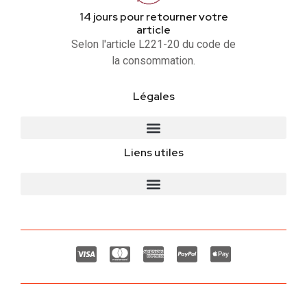
14 jours pour retourner votre
article
Selon l'article L221-20 du code de
la consommation.
Légales
Liens utiles