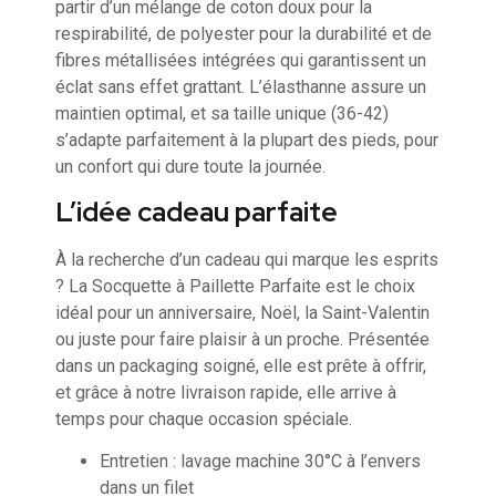
partir d’un mélange de coton doux pour la
respirabilité, de polyester pour la durabilité et de
fibres métallisées intégrées qui garantissent un
éclat sans effet grattant. L’élasthanne assure un
maintien optimal, et sa taille unique (36-42)
s’adapte parfaitement à la plupart des pieds, pour
un confort qui dure toute la journée.
L’idée cadeau parfaite
À la recherche d’un cadeau qui marque les esprits
? La Socquette à Paillette Parfaite est le choix
idéal pour un anniversaire, Noël, la Saint-Valentin
ou juste pour faire plaisir à un proche. Présentée
dans un packaging soigné, elle est prête à offrir,
et grâce à notre livraison rapide, elle arrive à
temps pour chaque occasion spéciale.
Entretien : lavage machine 30°C à l’envers
dans un filet