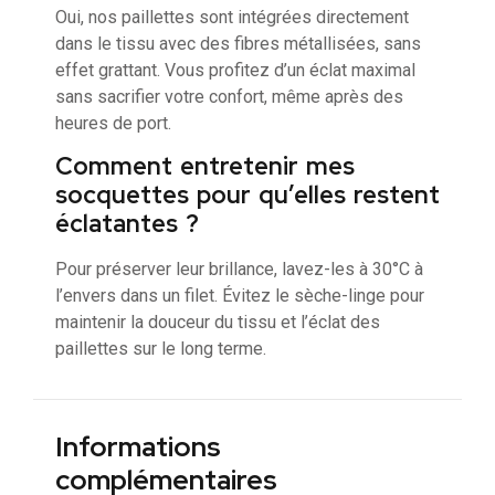
Oui, nos paillettes sont intégrées directement
dans le tissu avec des fibres métallisées, sans
effet grattant. Vous profitez d’un éclat maximal
sans sacrifier votre confort, même après des
heures de port.
Comment entretenir mes
socquettes pour qu’elles restent
éclatantes ?
Pour préserver leur brillance, lavez-les à 30°C à
l’envers dans un filet. Évitez le sèche-linge pour
maintenir la douceur du tissu et l’éclat des
paillettes sur le long terme.
Informations
complémentaires