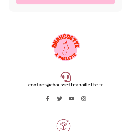
contact@chaussetteapaillette.fr