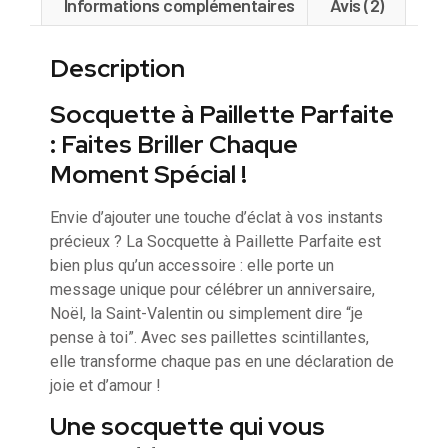
Informations complémentaires
Avis (2)
Description
Socquette à Paillette Parfaite
: Faites Briller Chaque
Moment Spécial !
Envie d’ajouter une touche d’éclat à vos instants
précieux ? La Socquette à Paillette Parfaite est
bien plus qu’un accessoire : elle porte un
message unique pour célébrer un anniversaire,
Noël, la Saint-Valentin ou simplement dire “je
pense à toi”. Avec ses paillettes scintillantes,
elle transforme chaque pas en une déclaration de
joie et d’amour !
Une socquette qui vous