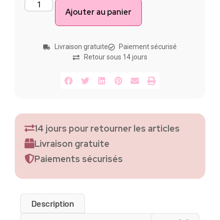
Ajouter au panier
Livraison gratuite
Paiement sécurisé
Retour sous 14 jours
14 jours pour retourner les articles
Livraison gratuite
Paiements sécurisés
Description