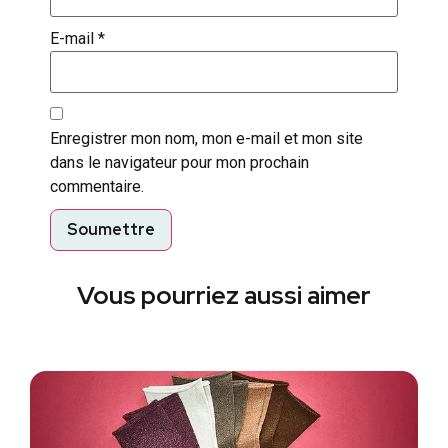
E-mail
*
Enregistrer mon nom, mon e-mail et mon site
dans le navigateur pour mon prochain
commentaire.
Vous pourriez aussi aimer