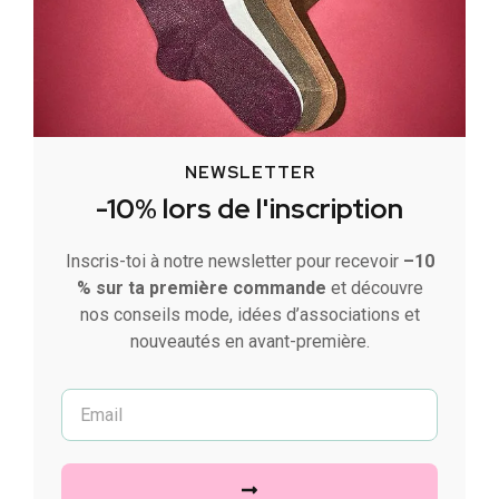
NEWSLETTER
-10% lors de l'inscription
Inscris-toi à notre newsletter pour recevoir
–10
% sur ta première commande
et découvre
nos conseils mode, idées d’associations et
nouveautés en avant-première.