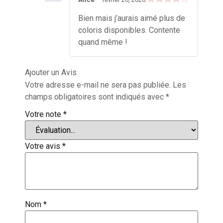
Note
4
Bien mais j’aurais aimé plus de
sur 5
coloris disponibles. Contente
quand même !
Ajouter un Avis
Votre adresse e-mail ne sera pas publiée.
Les
champs obligatoires sont indiqués avec
*
Votre note
*
Votre avis
*
Nom
*