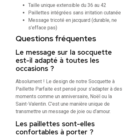
Taille unique extensible du 36 au 42
Paillettes intégrées sans irritation cutanée
Message tricoté en jacquard (durable, ne
s’efface pas)
Questions fréquentes
Le message sur la socquette
est-il adapté à toutes les
occasions ?
Absolument ! Le design de notre Socquette à
Paillette Parfaite est pensé pour s’adapter à des
moments comme un anniversaire, Noël ou la
Saint-Valentin. C’est une manière unique de
transmettre un message de joie ou d’amour.
Les paillettes sont-elles
confortables à porter ?