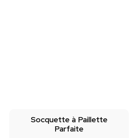
Socquette à Paillette
Parfaite