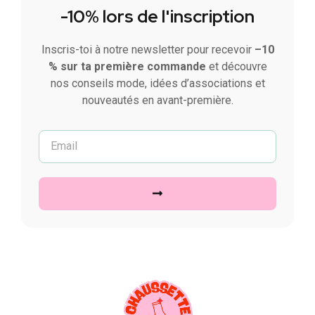
-10% lors de l'inscription
Inscris-toi à notre newsletter pour recevoir
–10
% sur ta première commande
et découvre
nos conseils mode, idées d’associations et
nouveautés en avant-première.