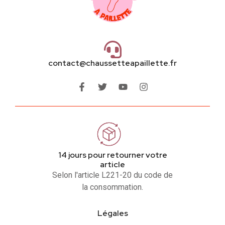
contact@chaussetteapaillette.fr
14 jours pour retourner votre
article
Selon l'article L221-20 du code de
la consommation.
Légales