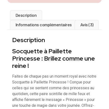
Description
Informations complémentaires
Avis (3)
Description
Socquette à Paillette
Princesse : Brillez comme une
reine !
Faites de chaque pas un moment royal avec notre
Socquette à Paillette Princesse ! Conçue pour
celles qui se sentent comme des princesses au
quotidien, cette paire scintille de mille feux et
affiche fièrement le message « Princesse » pour
une touche de magie dans votre journée. Offrez-