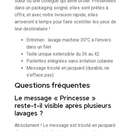
sœur ou une collègue qui aime briller. Présentées
dans un packaging soigné, elles sont prêtes à
offrir, et avec notre livraison rapide, elles
arriveront à temps pour faire scintiller les yeux de
leur destinataire !
Entretien : lavage machine 30°C à l’envers
dans un filet
Taille unique extensible du 36 au 42
Paillettes intégrées sans irritation cutanée
Message tricoté en jacquard (durable, ne
s’efface pas)
Questions fréquentes
Le message « Princesse »
reste-t-il visible après plusieurs
lavages ?
Absolument ! Le message est tricoté en jacquard