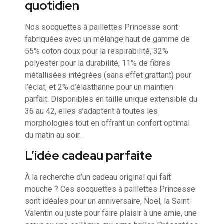
quotidien
Nos socquettes à paillettes Princesse sont
fabriquées avec un mélange haut de gamme de
55% coton doux pour la respirabilité, 32%
polyester pour la durabilité, 11% de fibres
métallisées intégrées (sans effet grattant) pour
l’éclat, et 2% d’élasthanne pour un maintien
parfait. Disponibles en taille unique extensible du
36 au 42, elles s’adaptent à toutes les
morphologies tout en offrant un confort optimal
du matin au soir.
L’idée cadeau parfaite
À la recherche d’un cadeau original qui fait
mouche ? Ces socquettes à paillettes Princesse
sont idéales pour un anniversaire, Noël, la Saint-
Valentin ou juste pour faire plaisir à une amie, une