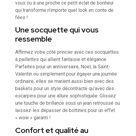
vous ou à une proche ce petit éclat de bonheur
qui transforme n’importe quel look en conte de
fées !
Une socquette qui vous
ressemble
Affirmez votre côté princier avec ces socquettes
à paillettes qui allient fantaisie et élégance.
Parfaites pour un anniversaire, Noël, la Saint-
Valentin ou simplement pour égayer une journée
ordinaire, elles se marient aussi bien avec des
baskets pour un style décontracté qu’avec des
escarpins pour une allure sophistiquée. Glissez
une touche de brillance sous un jean retroussé ou
laissez-les dépasser de bottines pour un effet
« wow » garanti !
Confort et qualité au