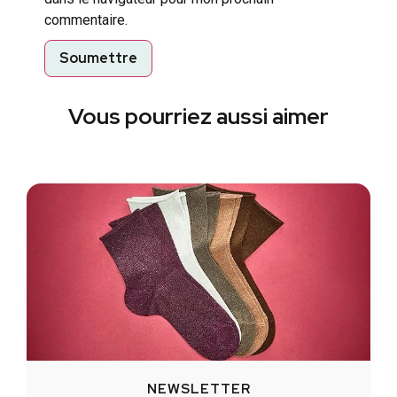
commentaire.
Vous pourriez aussi aimer
NEWSLETTER