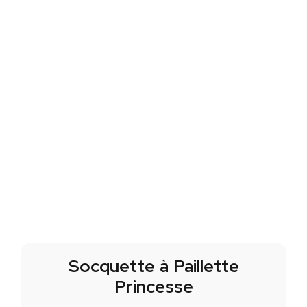
Socquette à Paillette
Princesse