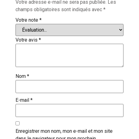
Votre adresse e-mail ne sera pas publiée.
Les
champs obligatoires sont indiqués avec
*
Votre note
*
Votre avis
*
Nom
*
E-mail
*
Enregistrer mon nom, mon e-mail et mon site
dans le navigateur pour mon prochain