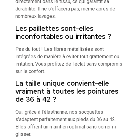
directement dans le tissu, ce qui garantit sa
durabilité. Il ne s’effacera pas, même après de
nombreux lavages.
Les paillettes sont-elles
inconfortables ou irritantes ?
Pas du tout ! Les fibres métallisées sont
intégrées de manière à éviter tout grattement ou
irritation. Vous profitez de l’éclat sans compromis
sur le confort.
La taille unique convient-elle
vraiment à toutes les pointures
de 36 à 42 ?
Oui, grâce à l’élasthanne, nos socquettes
s’adaptent parfaitement aux pieds du 36 au 42.
Elles offrent un maintien optimal sans serrer ni
glisser.