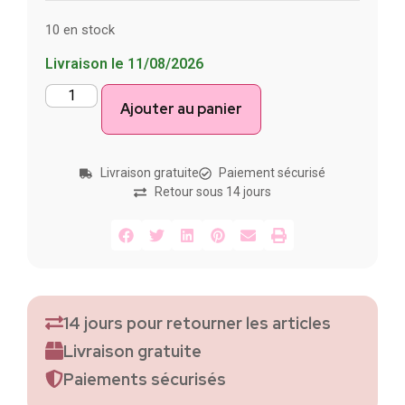
10 en stock
Livraison le 11/08/2026
Ajouter au panier
Livraison gratuite
Paiement sécurisé
Retour sous 14 jours
14 jours pour retourner les articles
Livraison gratuite
Paiements sécurisés