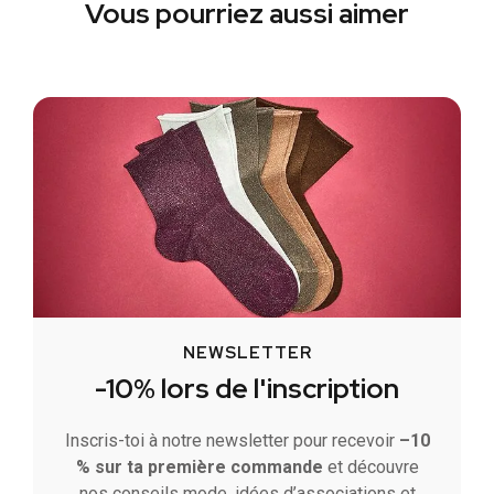
Vous pourriez aussi aimer
NEWSLETTER
-10% lors de l'inscription
Inscris-toi à notre newsletter pour recevoir
–10
% sur ta première commande
et découvre
nos conseils mode, idées d’associations et