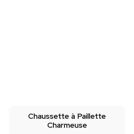
Chaussette à Paillette
Charmeuse