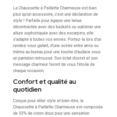
La Chaussette à Paillette Charmeuse est bien
plus qu’un accessoire, c’est une déclaration de
style ! Parfaite pour égayer une tenue
décontractée avec des baskets ou sublimer une
allure sophistiquée avec des escarpins, elle
s’adapte à toutes vos envies. Portez-la lors d’un
rendez-vous galant, d’une soirée entre amis ou
même au bureau pour une touche d’audace sous
un pantalon retroussé. Son éclat discret et son
message charmeur feront de vous l’étoile de
chaque occasion.
Confort et qualité au
quotidien
Conçue pour allier style et bien-être, la
Chaussette à Paillette Charmeuse est composée
de 55% de coton doux pour une sensation