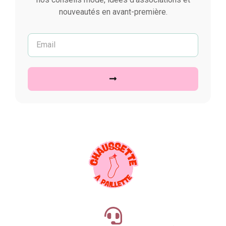
nouveautés en avant-première.