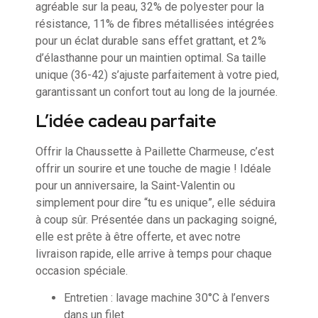
agréable sur la peau, 32% de polyester pour la
résistance, 11% de fibres métallisées intégrées
pour un éclat durable sans effet grattant, et 2%
d’élasthanne pour un maintien optimal. Sa taille
unique (36-42) s’ajuste parfaitement à votre pied,
garantissant un confort tout au long de la journée.
L’idée cadeau parfaite
Offrir la Chaussette à Paillette Charmeuse, c’est
offrir un sourire et une touche de magie ! Idéale
pour un anniversaire, la Saint-Valentin ou
simplement pour dire “tu es unique”, elle séduira
à coup sûr. Présentée dans un packaging soigné,
elle est prête à être offerte, et avec notre
livraison rapide, elle arrive à temps pour chaque
occasion spéciale.
Entretien : lavage machine 30°C à l’envers
dans un filet