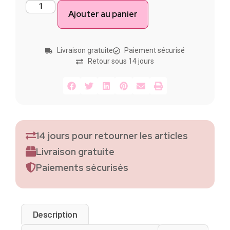
Ajouter au panier
Livraison gratuite
Paiement sécurisé
Retour sous 14 jours
14 jours pour retourner les articles
Livraison gratuite
Paiements sécurisés
Description