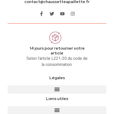
contact@chaussetteapaillette.fr
14 jours pour retourner votre
article
Selon l'article L221-20 du code de
la consommation.
Légales
Liens utiles