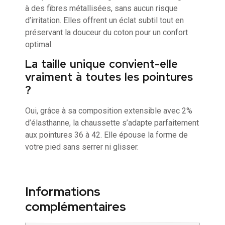
à des fibres métallisées, sans aucun risque
d’irritation. Elles offrent un éclat subtil tout en
préservant la douceur du coton pour un confort
optimal.
La taille unique convient-elle
vraiment à toutes les pointures
?
Oui, grâce à sa composition extensible avec 2%
d’élasthanne, la chaussette s’adapte parfaitement
aux pointures 36 à 42. Elle épouse la forme de
votre pied sans serrer ni glisser.
Informations
complémentaires