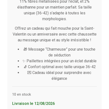
11% fibres métallisées pour l’éclat, et 2%
élasthanne pour un maintien parfait. Sa taille
unique (36-42) s’adapte à toutes les
morphologies.
Offrez un cadeau qui fait mouche pour la Saint-
Valentin ou un anniversaire avec cette chaussette
au message unique et au style irrésistible !
🎁 Message “Charmeuse” pour une touche
de séduction
✨ Paillettes intégrées pour un éclat durable
🧦 Confort optimal avec taille unique 36-42
💌 Cadeau idéal pour surprendre avec
élégance
10 en stock
Livraison le 12/08/2026