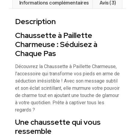
Informations complémentaires
Avis (3)
Description
Chaussette à Paillette
Charmeuse : Séduisez à
Chaque Pas
Découvrez la Chaussette à Paillette Charmeuse,
l’accessoire qui transforme vos pieds en arme de
séduction irrésistible ! Avec son message subtil
et son éclat scintillant, elle murmure votre pouvoir
de charme tout en ajoutant une touche de glamour
à votre quotidien. Prête à captiver tous les
regards ?
Une chaussette qui vous
ressemble