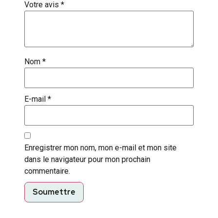
Votre avis
*
Nom
*
E-mail
*
Enregistrer mon nom, mon e-mail et mon site
dans le navigateur pour mon prochain
commentaire.