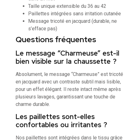
Taille unique extensible du 36 au 42
Paillettes intégrées sans irritation cutanée
Message tricoté en jacquard (durable, ne
s’efface pas)
Questions fréquentes
Le message “Charmeuse” est-il
bien visible sur la chaussette ?
Absolument, le message “Charmeuse” est tricoté
en jacquard avec un contraste subtil mais lisible,
pour un effet élégant. Il reste intact même après
plusieurs lavages, garantissant une touche de
charme durable.
Les paillettes sont-elles
confortables ou irritantes ?
Nos paillettes sont intégrées dans le tissu grâce