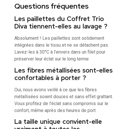
Questions fréquentes
Les paillettes du Coffret Trio
Diva tiennent-elles au lavage ?
Absolument ! Les paillettes sont solidement
intégrées dans le tissu et ne se détachent pas.
Lavez-les à 30°C à l’envers dans un filet pour
préserver leur éclat sur le long terme.
Les fibres métallisées sont-elles
confortables à porter ?
Oui, nous avons veillé à ce que les fibres
métallisées soient douces et sans effet grattant.
Vous profitez de l’éclat sans compromis sur le
confort, même après des heures de port.
La taille unique convient-elle