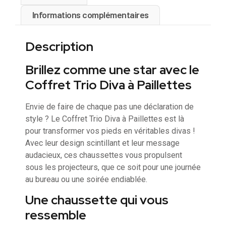
Informations complémentaires
Description
Brillez comme une star avec le
Coffret Trio Diva à Paillettes
Envie de faire de chaque pas une déclaration de
style ? Le Coffret Trio Diva à Paillettes est là
pour transformer vos pieds en véritables divas !
Avec leur design scintillant et leur message
audacieux, ces chaussettes vous propulsent
sous les projecteurs, que ce soit pour une journée
au bureau ou une soirée endiablée.
Une chaussette qui vous
ressemble