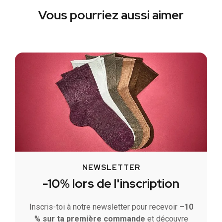
Vous pourriez aussi aimer
NEWSLETTER
-10% lors de l'inscription
Inscris-toi à notre newsletter pour recevoir
–10
% sur ta première commande
et découvre