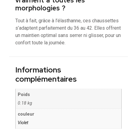
vraiment à toutes les
morphologies ?
Tout à fait, grâce à l’élasthanne, ces chaussettes
s’adaptent parfaitement du 36 au 42. Elles offrent
un maintien optimal sans serrer ni glisser, pour un
confort toute la journée.
Informations
complémentaires
Poids
0.18 kg
couleur
Violet