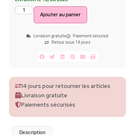
Ajouter au panier
Livraison gratuite
Paiement sécurisé
Retour sous 14 jours
14 jours pour retourner les articles
Livraison gratuite
Paiements sécurisés
Description