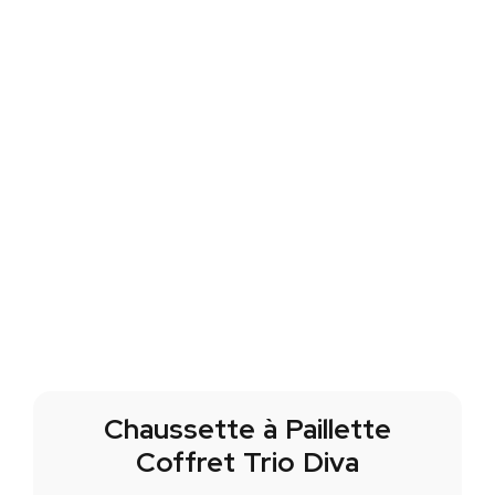
Chaussette à Paillette
Coffret Trio Diva