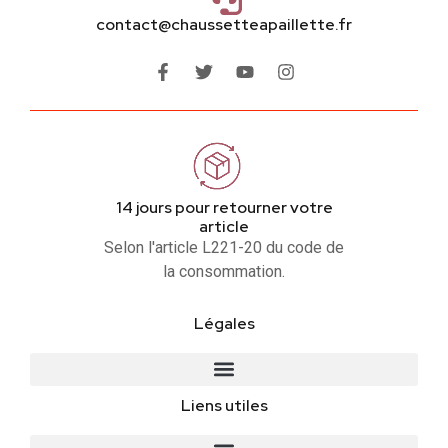
contact@chaussetteapaillette.fr
14 jours pour retourner votre
article
Selon l'article L221-20 du code de
la consommation.
Légales
Liens utiles