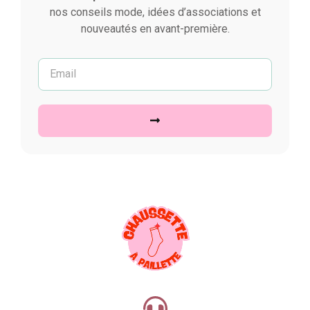
nos conseils mode, idées d’associations et
nouveautés en avant-première.