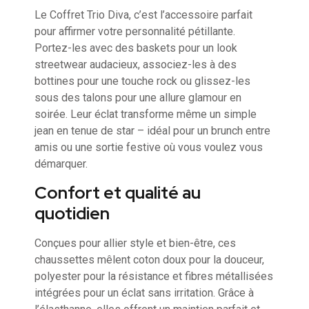
Le Coffret Trio Diva, c’est l’accessoire parfait
pour affirmer votre personnalité pétillante.
Portez-les avec des baskets pour un look
streetwear audacieux, associez-les à des
bottines pour une touche rock ou glissez-les
sous des talons pour une allure glamour en
soirée. Leur éclat transforme même un simple
jean en tenue de star – idéal pour un brunch entre
amis ou une sortie festive où vous voulez vous
démarquer.
Confort et qualité au
quotidien
Conçues pour allier style et bien-être, ces
chaussettes mêlent coton doux pour la douceur,
polyester pour la résistance et fibres métallisées
intégrées pour un éclat sans irritation. Grâce à