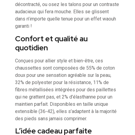
décontracté, ou osez les talons pour un contraste
audacieux qui fera mouche. Elles se glissent
dans n’importe quelle tenue pour un effet waouh
garanti !
Confort et qualité au
quotidien
Conçues pour allier style et bien-être, ces
chaussettes sont composées de 55% de coton
doux pour une sensation agréable sur la peau,
32% de polyester pour la résistance, 11% de
fibres métallisées intégrées pour des paillettes
qui ne grattent pas, et 2% d’élasthanne pour un
maintien parfait. Disponibles en taille unique
extensible (36-42), elles s’adaptent à la majorité
des pieds sans jamais comprimer.
L’idée cadeau parfaite