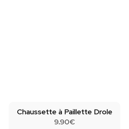
Chaussette à Paillette Drole
9.90
€