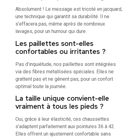
Absolument ! Le message est tricoté en jacquard,
une technique qui garantit sa durabilité. Il ne
s’effacera pas, même après de nombreux
lavages, pour un humour qui dure.
Les paillettes sont-elles
confortables ou irritantes ?
Pas d’inquiétude, nos paillettes sont intégrées
via des fibres métallisées spéciales. Elles ne
grattent pas et ne gênent pas, pour un confort
optimal toute la journée.
La taille unique convient-elle
vraiment à tous les pieds ?
Oui, grâce à leur élasticité, ces chaussettes
s’adaptent parfaitement aux pointures 36 à 42.
Elles offrent un ajustement confortable sans