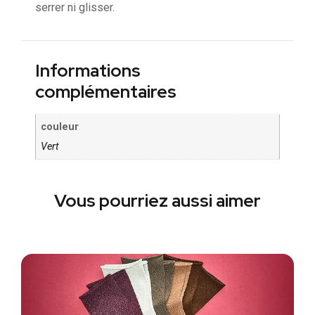
serrer ni glisser.
Informations
complémentaires
couleur
Vert
Vous pourriez aussi aimer