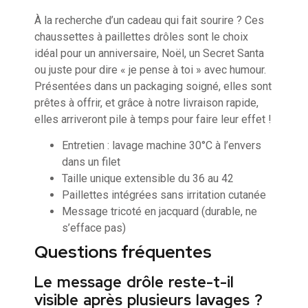
À la recherche d’un cadeau qui fait sourire ? Ces
chaussettes à paillettes drôles sont le choix
idéal pour un anniversaire, Noël, un Secret Santa
ou juste pour dire « je pense à toi » avec humour.
Présentées dans un packaging soigné, elles sont
prêtes à offrir, et grâce à notre livraison rapide,
elles arriveront pile à temps pour faire leur effet !
Entretien : lavage machine 30°C à l’envers
dans un filet
Taille unique extensible du 36 au 42
Paillettes intégrées sans irritation cutanée
Message tricoté en jacquard (durable, ne
s’efface pas)
Questions fréquentes
Le message drôle reste-t-il
visible après plusieurs lavages ?