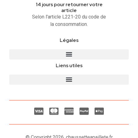
14 jours pour retourner votre
article
Selon l'article L221-20 du code de
la consommation.
Légales
Liens utiles
© Copyright 2026, chaussetteapaillete.fr