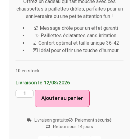
Offrez un cadeau qui fait mouche avec ces
chaussettes à paillettes drôles, parfaites pour un
anniversaire ou une petite attention fun !
🎁 Message drôle pour un effet garanti
✨ Paillettes éclatantes sans irritation
🧦 Confort optimal et taille unique 36-42
💌 Idéal pour offrir une touche d’humour
10 en stock
Livraison le 12/08/2026
Ajouter au panier
Livraison gratuite
Paiement sécurisé
Retour sous 14 jours