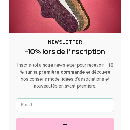
NEWSLETTER
-10% lors de l'inscription
Inscris-toi à notre newsletter pour recevoir
–10
% sur ta première commande
et découvre
nos conseils mode, idées d’associations et
nouveautés en avant-première.