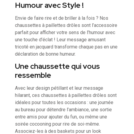
Humour avec Style !
Envie de faire rire et de briller à la fois ? Nos
chaussettes à paillettes drôles sont l’accessoire
parfait pour afficher votre sens de l’humour avec
une touche d’éclat ! Leur message amusant
tricoté en jacquard transforme chaque pas en une
déclaration de bonne humeur.
Une chaussette qui vous
ressemble
Avec leur design pétillant et leur message
hilarant, ces chaussettes à paillettes drôles sont
idéales pour toutes les occasions : une journée
au bureau pour détendre l’ambiance, une sortie
entre amis pour ajouter du fun, ou même une
soirée cocooning pour rire de soi-même.
Associez-les à des baskets pour un look