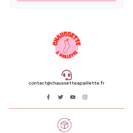
contact@chaussetteapaillette.fr