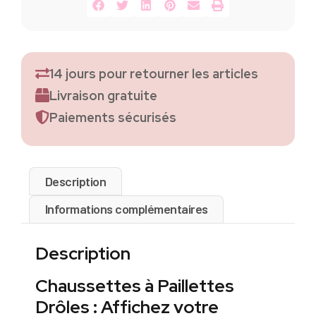
14 jours pour retourner les articles
Livraison gratuite
Paiements sécurisés
Description
Informations complémentaires
Description
Chaussettes à Paillettes
Drôles : Affichez votre