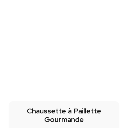
Chaussette à Paillette
Gourmande