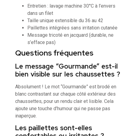
Entretien : lavage machine 30°C à l’envers
dans un filet
Taille unique extensible du 36 au 42
Paillettes intégrées sans irritation cutanée
Message tricoté en jacquard (durable, ne
s’efface pas)
Questions fréquentes
Le message “Gourmande” est-il
bien visible sur les chaussettes ?
Absolument ! Le mot “Gourmande” est brodé en
blanc contrastant sur chaque côté extérieur des
chaussettes, pour un rendu clair et lisible. Cela
ajoute une touche d’humour qui ne passe pas
inaperçue.
Les paillettes sont-elles
confortables ou irritantes ?