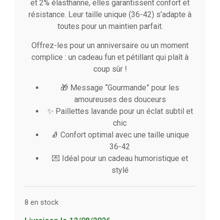
et 2% élasthanne, elles garantissent confort et
résistance. Leur taille unique (36-42) s’adapte à
toutes pour un maintien parfait.
Offrez-les pour un anniversaire ou un moment
complice : un cadeau fun et pétillant qui plaît à
coup sûr !
🎁 Message “Gourmande” pour les
amoureuses des douceurs
✨ Paillettes lavande pour un éclat subtil et
chic
🧦 Confort optimal avec une taille unique
36-42
💌 Idéal pour un cadeau humoristique et
stylé
8 en stock