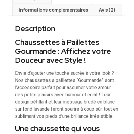
Informations complémentaires
Avis (2)
Description
Chaussettes à Paillettes
Gourmande : Affichez votre
Douceur avec Style !
Envie d’ajouter une touche sucrée à votre look ?
Nos chaussettes à paillettes “Gourmande” sont
l’accessoire parfait pour assumer votre amour
des petits plaisirs avec humour et éclat ! Leur
design pétillant et leur message brodé en blanc
sur fond lavande feront sourire à coup sûr, tout en
sublimant vos pieds d’une brillance irrésistible.
Une chaussette qui vous