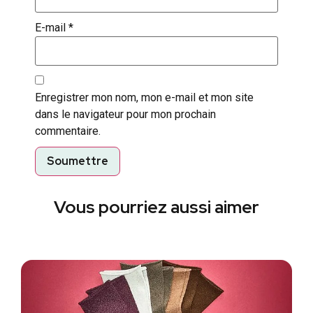
E-mail
*
Enregistrer mon nom, mon e-mail et mon site
dans le navigateur pour mon prochain
commentaire.
Vous pourriez aussi aimer