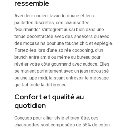
ressemble
Avec leur couleur lavande douce et leurs
paillettes discrètes, ces chaussettes
“Gourmande” s’intègrent aussi bien dans une
tenue décontractée avec des sneakers qu’avec
des mocassins pour une touche chic et espiègle.
Portez-les lors d’une soirée cocooning, d’un
brunch entre amis ou même au bureau pour
révéler votre côté gourmand avec audace. Elles
se marient parfaitement avec un jean retroussé
ou une jupe midi, laissant entrevoir le message
qui fait toute la différence.
Confort et qualité au
quotidien
Conçues pour allier style et bien-être, ces
chaussettes sont composées de 55% de coton