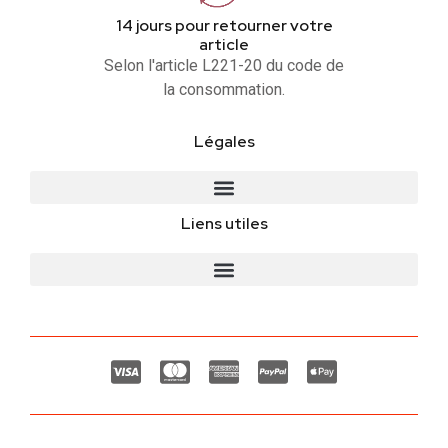
14 jours pour retourner votre
article
Selon l'article L221-20 du code de
la consommation.
Légales
Liens utiles