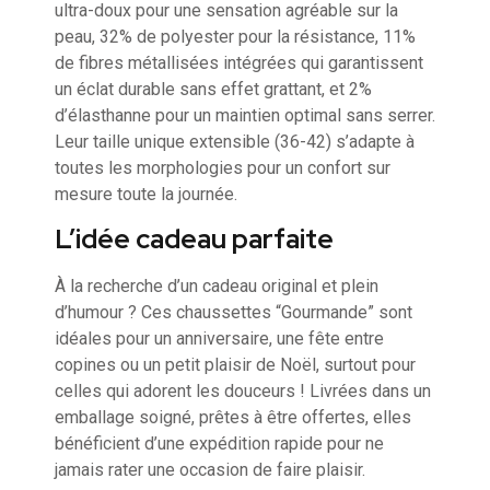
ultra-doux pour une sensation agréable sur la
peau, 32% de polyester pour la résistance, 11%
de fibres métallisées intégrées qui garantissent
un éclat durable sans effet grattant, et 2%
d’élasthanne pour un maintien optimal sans serrer.
Leur taille unique extensible (36-42) s’adapte à
toutes les morphologies pour un confort sur
mesure toute la journée.
L’idée cadeau parfaite
À la recherche d’un cadeau original et plein
d’humour ? Ces chaussettes “Gourmande” sont
idéales pour un anniversaire, une fête entre
copines ou un petit plaisir de Noël, surtout pour
celles qui adorent les douceurs ! Livrées dans un
emballage soigné, prêtes à être offertes, elles
bénéficient d’une expédition rapide pour ne
jamais rater une occasion de faire plaisir.