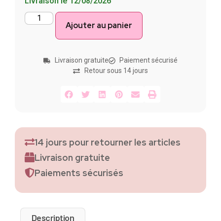
Livraison le 12/08/2026
Ajouter au panier
Livraison gratuite
Paiement sécurisé
Retour sous 14 jours
14 jours pour retourner les articles
Livraison gratuite
Paiements sécurisés
Description