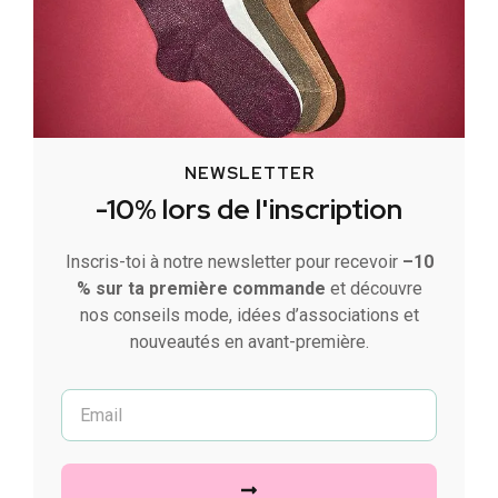
NEWSLETTER
-10% lors de l'inscription
Inscris-toi à notre newsletter pour recevoir
–10
% sur ta première commande
et découvre
nos conseils mode, idées d’associations et
nouveautés en avant-première.