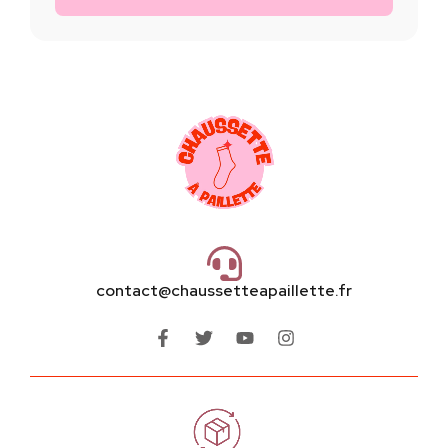
contact@chaussetteapaillette.fr