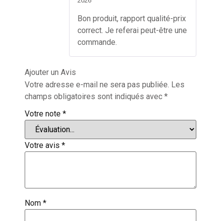
2026
sur 5
Bon produit, rapport qualité-prix
correct. Je referai peut-être une
commande.
Ajouter un Avis
Votre adresse e-mail ne sera pas publiée.
Les
champs obligatoires sont indiqués avec
*
Votre note
*
Votre avis
*
Nom
*