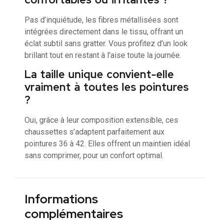
Pas d’inquiétude, les fibres métallisées sont
intégrées directement dans le tissu, offrant un
éclat subtil sans gratter. Vous profitez d’un look
brillant tout en restant à l’aise toute la journée.
La taille unique convient-elle
vraiment à toutes les pointures
?
Oui, grâce à leur composition extensible, ces
chaussettes s’adaptent parfaitement aux
pointures 36 à 42. Elles offrent un maintien idéal
sans comprimer, pour un confort optimal.
Informations
complémentaires