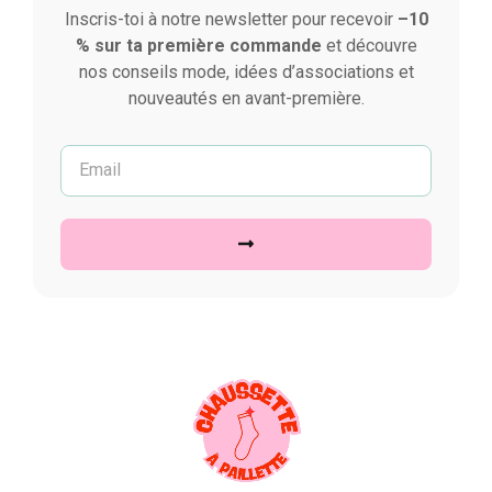
Inscris-toi à notre newsletter pour recevoir
–10
% sur ta première commande
et découvre
nos conseils mode, idées d’associations et
nouveautés en avant-première.