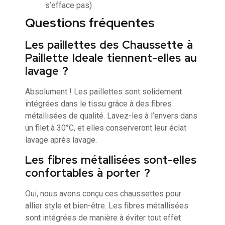
s’efface pas)
Questions fréquentes
Les paillettes des Chaussette à
Paillette Ideale tiennent-elles au
lavage ?
Absolument ! Les paillettes sont solidement
intégrées dans le tissu grâce à des fibres
métallisées de qualité. Lavez-les à l’envers dans
un filet à 30°C, et elles conserveront leur éclat
lavage après lavage.
Les fibres métallisées sont-elles
confortables à porter ?
Oui, nous avons conçu ces chaussettes pour
allier style et bien-être. Les fibres métallisées
sont intégrées de manière à éviter tout effet