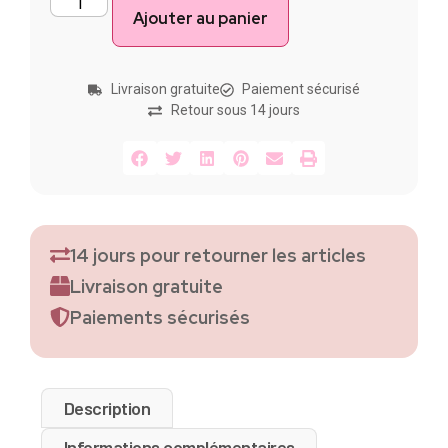
Ajouter au panier
Livraison gratuite
Paiement sécurisé
Retour sous 14 jours
14 jours pour retourner les articles
Livraison gratuite
Paiements sécurisés
Description
Informations complémentaires