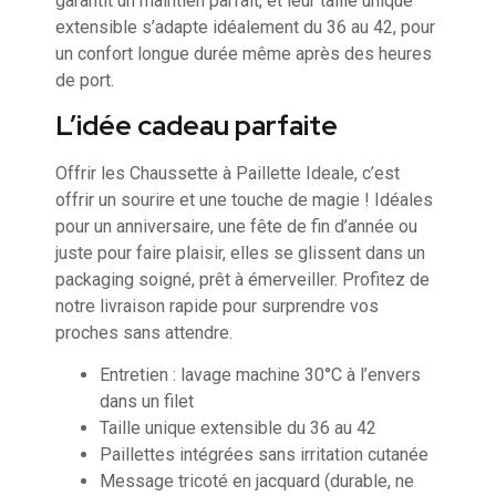
garantit un maintien parfait, et leur taille unique
extensible s’adapte idéalement du 36 au 42, pour
un confort longue durée même après des heures
de port.
L’idée cadeau parfaite
Offrir les Chaussette à Paillette Ideale, c’est
offrir un sourire et une touche de magie ! Idéales
pour un anniversaire, une fête de fin d’année ou
juste pour faire plaisir, elles se glissent dans un
packaging soigné, prêt à émerveiller. Profitez de
notre livraison rapide pour surprendre vos
proches sans attendre.
Entretien : lavage machine 30°C à l’envers
dans un filet
Taille unique extensible du 36 au 42
Paillettes intégrées sans irritation cutanée
Message tricoté en jacquard (durable, ne