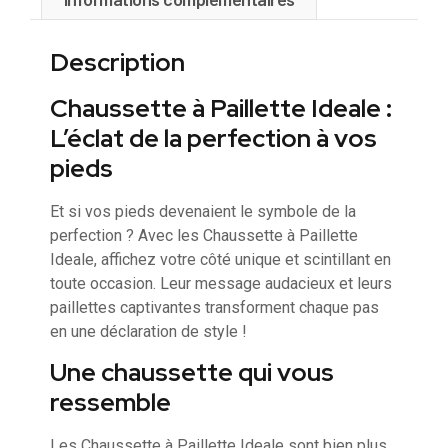
Description
Chaussette à Paillette Ideale :
L’éclat de la perfection à vos
pieds
Et si vos pieds devenaient le symbole de la
perfection ? Avec les Chaussette à Paillette
Ideale, affichez votre côté unique et scintillant en
toute occasion. Leur message audacieux et leurs
paillettes captivantes transforment chaque pas
en une déclaration de style !
Une chaussette qui vous
ressemble
Les Chaussette à Paillette Ideale sont bien plus