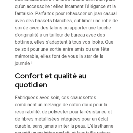
qu’un accessoire : elles incarnent l’élégance et la
fantaisie. Parfaites pour rehausser un jean casual
avec des baskets blanches, sublimer une robe de
soirée avec des talons ou apporter une touche
d’originalité à un tailleur de bureau avec des
bottines, elles s’adaptent à tous vos looks. Que
ce soit pour une sortie entre amis ou une fête
mémorable, elles font de vous la star de la
journée !
Confort et qualité au
quotidien
Fabriquées avec soin, ces chaussettes
combinent un mélange de coton doux pour la
respirabilité, de polyester pour la résistance et
de fibres métallisées intégrées pour un éclat
durable, sans jamais irriter la peau. L’élasthanne