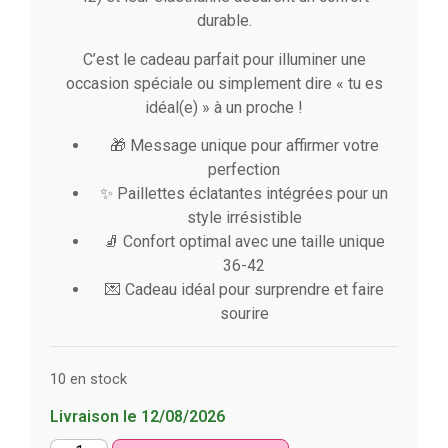
durable.
C’est le cadeau parfait pour illuminer une
occasion spéciale ou simplement dire « tu es
idéal(e) » à un proche !
🎁 Message unique pour affirmer votre
perfection
✨ Paillettes éclatantes intégrées pour un
style irrésistible
🧦 Confort optimal avec une taille unique
36-42
💌 Cadeau idéal pour surprendre et faire
sourire
10 en stock
Livraison le 12/08/2026