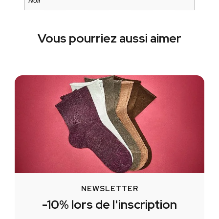
Noir
Vous pourriez aussi aimer
NEWSLETTER
-10% lors de l'inscription