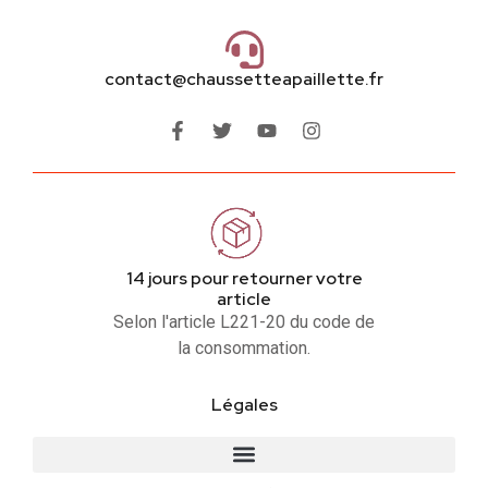
contact@chaussetteapaillette.fr
14 jours pour retourner votre
article
Selon l'article L221-20 du code de
la consommation.
Légales