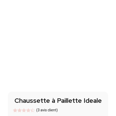
Chaussette à Paillette Ideale
(
3
avis client)