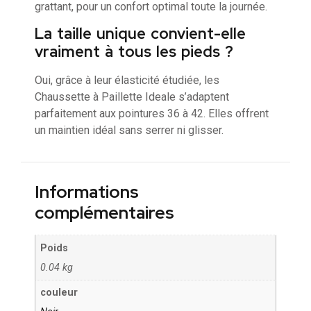
grattant, pour un confort optimal toute la journée.
La taille unique convient-elle
vraiment à tous les pieds ?
Oui, grâce à leur élasticité étudiée, les
Chaussette à Paillette Ideale s’adaptent
parfaitement aux pointures 36 à 42. Elles offrent
un maintien idéal sans serrer ni glisser.
Informations
complémentaires
Poids
0.04 kg
couleur