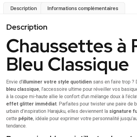
Description
Informations complémentaires
Description
Chaussettes à P
Bleu Classique
Envie d’
illuminer votre style quotidien
sans en faire trop 
bleu classique
, l’accessoire ultime pour réveiller vos basi
à la coupe mi-haute allie le confort d’un mélange doux à l’éclat
effet glitter immédiat
. Parfaites pour twister une paire de
urbain d’inspiration Harajuku, elles deviennent la
signature f
cette
pépite
, idéale pour exprimer votre personnalité jusqu’au
tendance.