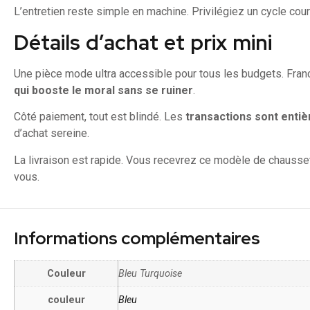
L’entretien reste simple en machine. Privilégiez un cycle cour
Détails d’achat et prix mini
Une pièce mode ultra accessible pour tous les budgets. Fran
qui booste le moral sans se ruiner
.
Côté paiement, tout est blindé. Les
transactions sont enti
d’achat sereine.
La livraison est rapide. Vous recevrez ce modèle de chausset
vous.
Informations complémentaires
Couleur
Bleu Turquoise
couleur
Bleu