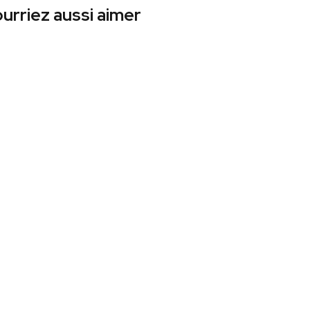
urriez aussi aimer