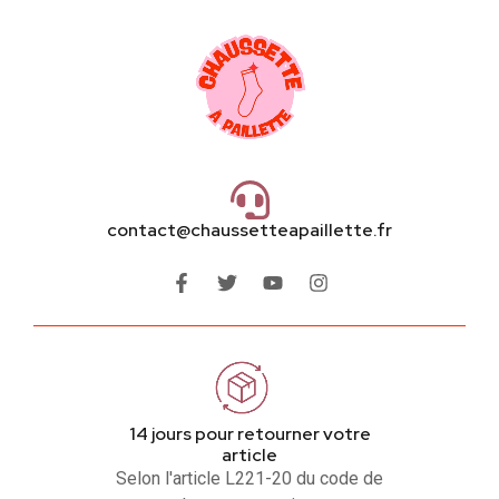
contact@chaussetteapaillette.fr
14 jours pour retourner votre
article
Selon l'article L221-20 du code de