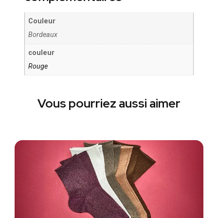
Couleur
Bordeaux
couleur
Rouge
Vous pourriez aussi aimer