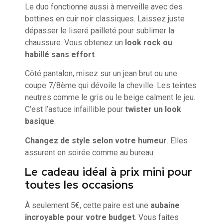
Le duo fonctionne aussi à merveille avec des
bottines en cuir noir classiques. Laissez juste
dépasser le liseré pailleté pour sublimer la
chaussure. Vous obtenez un
look rock ou
habillé sans effort
.
Côté pantalon, misez sur un jean brut ou une
coupe 7/8ème qui dévoile la cheville. Les teintes
neutres comme le gris ou le beige calment le jeu.
C’est l’astuce infaillible pour
twister un look
basique
.
Changez de style selon votre humeur
. Elles
assurent en soirée comme au bureau.
Le cadeau idéal à prix mini pour
toutes les occasions
À seulement 5€, cette paire est une
aubaine
incroyable pour votre budget
. Vous faites