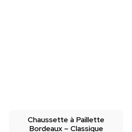
Chaussette à Paillette
Bordeaux – Classique