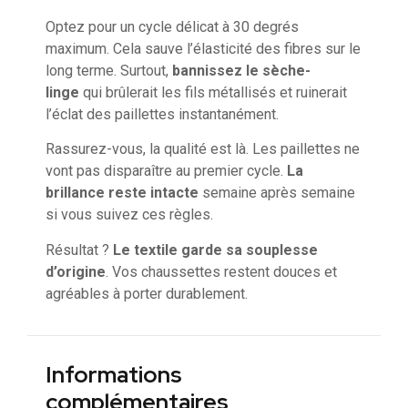
Optez pour un cycle délicat à 30 degrés
maximum. Cela sauve l’élasticité des fibres sur le
long terme. Surtout,
bannissez le sèche-
linge
qui brûlerait les fils métallisés et ruinerait
l’éclat des paillettes instantanément.
Rassurez-vous, la qualité est là. Les paillettes ne
vont pas disparaître au premier cycle.
La
brillance reste intacte
semaine après semaine
si vous suivez ces règles.
Résultat ?
Le textile garde sa souplesse
d’origine
. Vos chaussettes restent douces et
agréables à porter durablement.
Informations
complémentaires