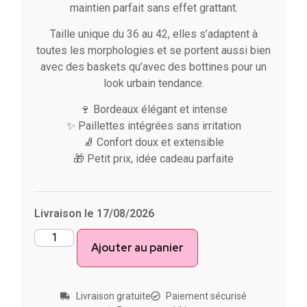
maintien parfait sans effet grattant.
Taille unique du 36 au 42, elles s’adaptent à
toutes les morphologies et se portent aussi bien
avec des baskets qu’avec des bottines pour un
look urbain tendance.
🍷 Bordeaux élégant et intense
✨ Paillettes intégrées sans irritation
🧦 Confort doux et extensible
🎁 Petit prix, idée cadeau parfaite
Livraison le 17/08/2026
Ajouter au panier
Livraison gratuite
Paiement sécurisé