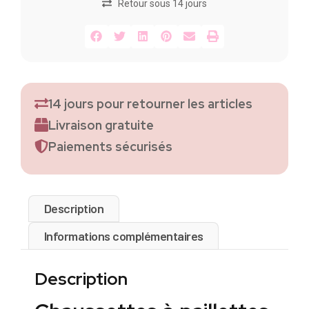
Retour sous 14 jours
14 jours pour retourner les articles
Livraison gratuite
Paiements sécurisés
Description
Informations complémentaires
Description