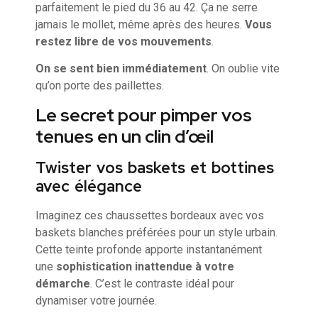
parfaitement le pied du 36 au 42. Ça ne serre
jamais le mollet, même après des heures.
Vous
restez libre de vos mouvements
.
On se sent bien immédiatement
. On oublie vite
qu’on porte des paillettes.
Le secret pour pimper vos
tenues en un clin d’œil
Twister vos baskets et bottines
avec élégance
Imaginez ces chaussettes bordeaux avec vos
baskets blanches préférées pour un style urbain.
Cette teinte profonde apporte instantanément
une
sophistication inattendue à votre
démarche
. C’est le contraste idéal pour
dynamiser votre journée.