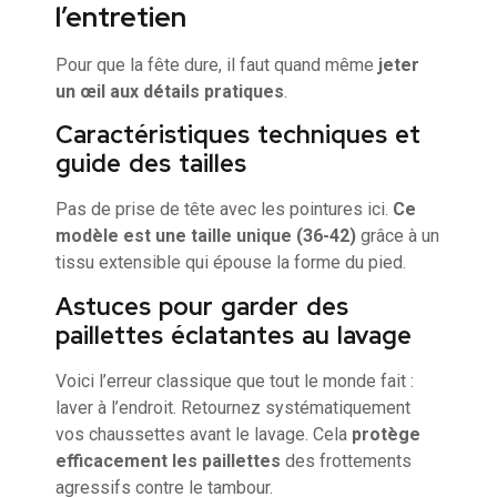
l’entretien
Pour que la fête dure, il faut quand même
jeter
un œil aux détails pratiques
.
Caractéristiques techniques et
guide des tailles
Pas de prise de tête avec les pointures ici.
Ce
modèle est une taille unique (36-42)
grâce à un
tissu extensible qui épouse la forme du pied.
Astuces pour garder des
paillettes éclatantes au lavage
Voici l’erreur classique que tout le monde fait :
laver à l’endroit. Retournez systématiquement
vos chaussettes avant le lavage. Cela
protège
efficacement les paillettes
des frottements
agressifs contre le tambour.