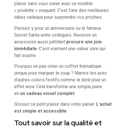
plaisir sans vous ruiner avec ce modèle
« poulette » craquant. C’est l’une des meilleures
idées cadeaux pour surprendre vos proches.
Pensez-y pour un anniversaire ou le fameux
Secret Santa entre collègues. Recevoir un
accessoire aussi pétillant
procure une joie
immédiate
. C’est vraiment une valeur sûre qui
fait sourire.
Pourquoi ne pas créer un coffret thématique
unique pour marquer le coup ? Mariez-les avec
d’autres coloris festifs comme le doré pour un
effet wow. Cela transforme une simple paire
en
un cadeau visuel complet
.
Glissez ce petit plaisir dans votre panier.
L’achat
est simple et accessible
.
Tout savoir sur la qualité et