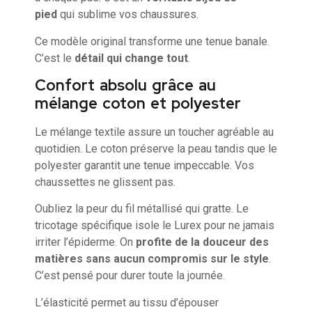
pied
qui sublime vos chaussures.
Ce modèle original transforme une tenue banale.
C’est le
détail qui change tout
.
Confort absolu grâce au
mélange coton et polyester
Le mélange textile assure un toucher agréable au
quotidien. Le coton préserve la peau tandis que le
polyester garantit une tenue impeccable. Vos
chaussettes ne glissent pas.
Oubliez la peur du fil métallisé qui gratte. Le
tricotage spécifique isole le Lurex pour ne jamais
irriter l’épiderme. On
profite de la douceur des
matières sans aucun compromis sur le style
.
C’est pensé pour durer toute la journée.
L’élasticité permet au tissu d’épouser