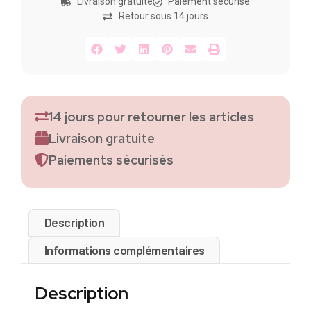
Livraison gratuite
Paiement sécurisé
Retour sous 14 jours
14 jours pour retourner les articles
Livraison gratuite
Paiements sécurisés
Description
Informations complémentaires
Description