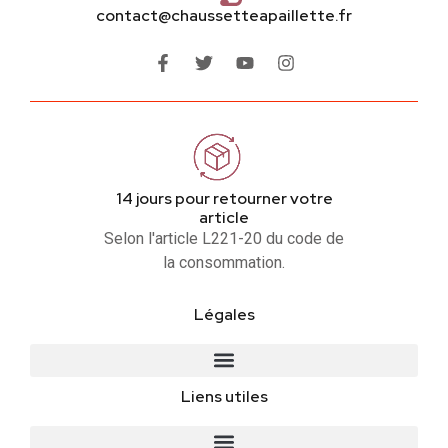
contact@chaussetteapaillette.fr
14 jours pour retourner votre
article
Selon l'article L221-20 du code de
la consommation.
Légales
Liens utiles