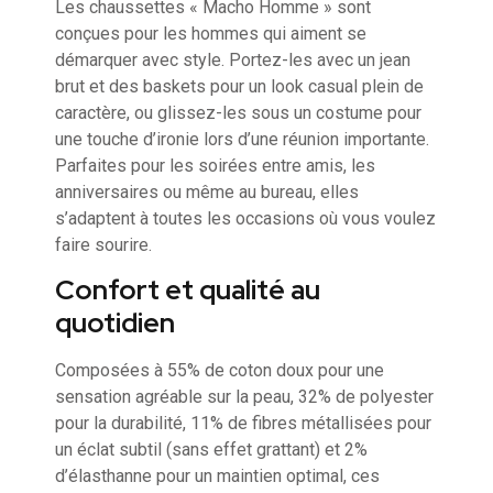
Les chaussettes « Macho Homme » sont
conçues pour les hommes qui aiment se
démarquer avec style. Portez-les avec un jean
brut et des baskets pour un look casual plein de
caractère, ou glissez-les sous un costume pour
une touche d’ironie lors d’une réunion importante.
Parfaites pour les soirées entre amis, les
anniversaires ou même au bureau, elles
s’adaptent à toutes les occasions où vous voulez
faire sourire.
Confort et qualité au
quotidien
Composées à 55% de coton doux pour une
sensation agréable sur la peau, 32% de polyester
pour la durabilité, 11% de fibres métallisées pour
un éclat subtil (sans effet grattant) et 2%
d’élasthanne pour un maintien optimal, ces