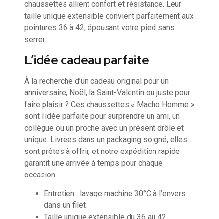
chaussettes allient confort et résistance. Leur
taille unique extensible convient parfaitement aux
pointures 36 à 42, épousant votre pied sans
serrer.
L’idée cadeau parfaite
À la recherche d’un cadeau original pour un
anniversaire, Noël, la Saint-Valentin ou juste pour
faire plaisir ? Ces chaussettes « Macho Homme »
sont l’idée parfaite pour surprendre un ami, un
collègue ou un proche avec un présent drôle et
unique. Livrées dans un packaging soigné, elles
sont prêtes à offrir, et notre expédition rapide
garantit une arrivée à temps pour chaque
occasion.
Entretien : lavage machine 30°C à l’envers
dans un filet
Taille unique extensible du 36 au 42