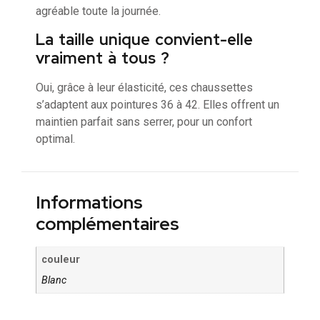
agréable toute la journée.
La taille unique convient-elle
vraiment à tous ?
Oui, grâce à leur élasticité, ces chaussettes
s’adaptent aux pointures 36 à 42. Elles offrent un
maintien parfait sans serrer, pour un confort
optimal.
Informations
complémentaires
couleur
Blanc