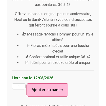
aux pointures 36 à 42.
Offrez un cadeau original pour un anniversaire,
Noël ou la Saint-Valentin avec ces chaussettes
qui feront sourire à coup sûr !
🎁 Message "Macho Homme" pour un style
affirmé
✨ Fibres métallisées pour une touche
d’éclat
🧦 Confort optimal et taille unique 36-42
💌 Idéal pour un cadeau drôle et unique
Livraison le 12/08/2026
Ajouter au panier