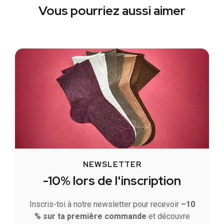
Vous pourriez aussi aimer
NEWSLETTER
-10% lors de l'inscription
Inscris-toi à notre newsletter pour recevoir
–10
% sur ta première commande
et découvre