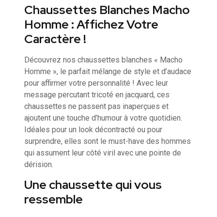
Chaussettes Blanches Macho
Homme : Affichez Votre
Caractère !
Découvrez nos chaussettes blanches « Macho
Homme », le parfait mélange de style et d’audace
pour affirmer votre personnalité ! Avec leur
message percutant tricoté en jacquard, ces
chaussettes ne passent pas inaperçues et
ajoutent une touche d’humour à votre quotidien.
Idéales pour un look décontracté ou pour
surprendre, elles sont le must-have des hommes
qui assument leur côté viril avec une pointe de
dérision.
Une chaussette qui vous
ressemble