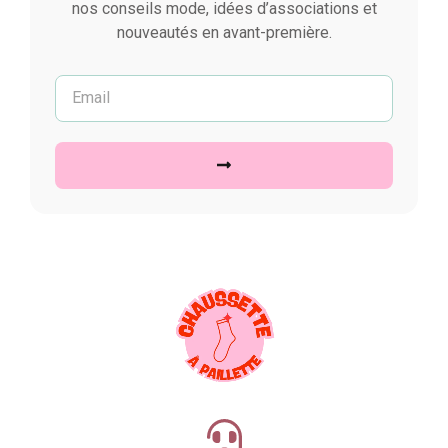
nos conseils mode, idées d’associations et
nouveautés en avant-première.