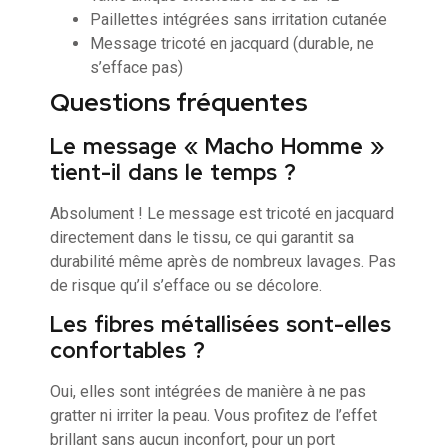
Paillettes intégrées sans irritation cutanée
Message tricoté en jacquard (durable, ne
s’efface pas)
Questions fréquentes
Le message « Macho Homme »
tient-il dans le temps ?
Absolument ! Le message est tricoté en jacquard
directement dans le tissu, ce qui garantit sa
durabilité même après de nombreux lavages. Pas
de risque qu’il s’efface ou se décolore.
Les fibres métallisées sont-elles
confortables ?
Oui, elles sont intégrées de manière à ne pas
gratter ni irriter la peau. Vous profitez de l’effet
brillant sans aucun inconfort, pour un port