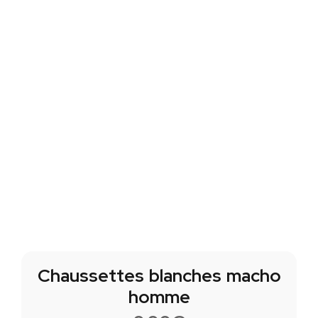
Chaussettes blanches macho
homme