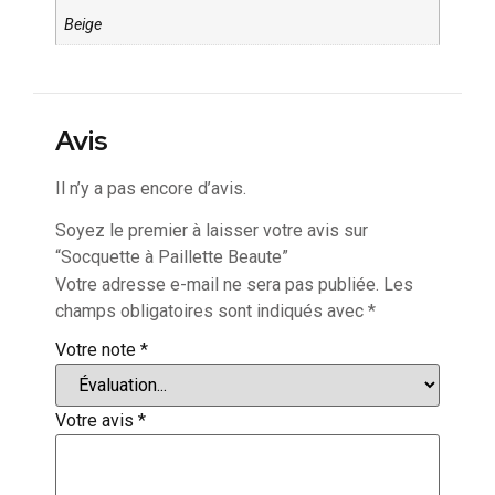
Beige
Avis
Il n’y a pas encore d’avis.
Soyez le premier à laisser votre avis sur
“Socquette à Paillette Beaute”
Votre adresse e-mail ne sera pas publiée.
Les
champs obligatoires sont indiqués avec
*
Votre note
*
Votre avis
*