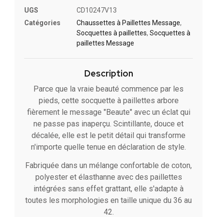
UGS
CD10247V13
Catégories
Chaussettes à Paillettes Message​
,
Socquettes à paillettes
,
Socquettes à
paillettes Message
Description
Parce que la vraie beauté commence par les
pieds, cette socquette à paillettes arbore
fièrement le message "Beaute" avec un éclat qui
ne passe pas inaperçu. Scintillante, douce et
décalée, elle est le petit détail qui transforme
n'importe quelle tenue en déclaration de style.
Fabriquée dans un mélange confortable de coton,
polyester et élasthanne avec des paillettes
intégrées sans effet grattant, elle s'adapte à
toutes les morphologies en taille unique du 36 au
42.