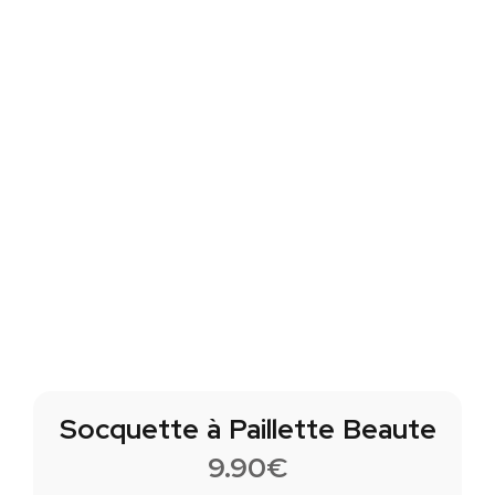
Socquette à Paillette Beaute
9.90
€