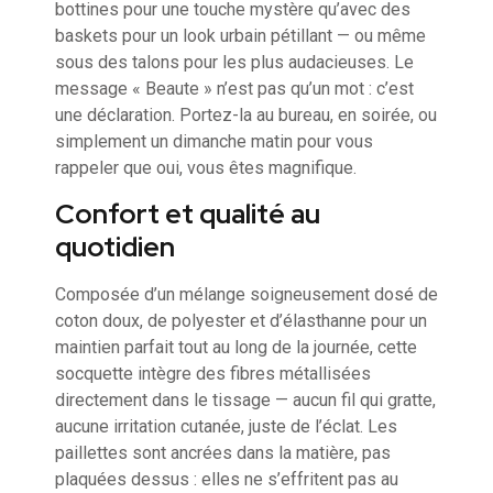
bottines pour une touche mystère qu’avec des
baskets pour un look urbain pétillant — ou même
sous des talons pour les plus audacieuses. Le
message « Beaute » n’est pas qu’un mot : c’est
une déclaration. Portez-la au bureau, en soirée, ou
simplement un dimanche matin pour vous
rappeler que oui, vous êtes magnifique.
Confort et qualité au
quotidien
Composée d’un mélange soigneusement dosé de
coton doux, de polyester et d’élasthanne pour un
maintien parfait tout au long de la journée, cette
socquette intègre des fibres métallisées
directement dans le tissage — aucun fil qui gratte,
aucune irritation cutanée, juste de l’éclat. Les
paillettes sont ancrées dans la matière, pas
plaquées dessus : elles ne s’effritent pas au