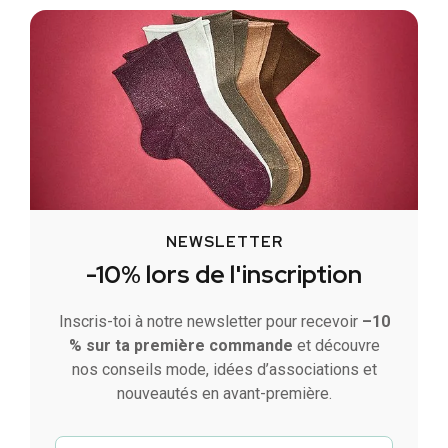
NEWSLETTER
-10% lors de l'inscription
Inscris-toi à notre newsletter pour recevoir
–10
% sur ta première commande
et découvre
nos conseils mode, idées d’associations et
nouveautés en avant-première.