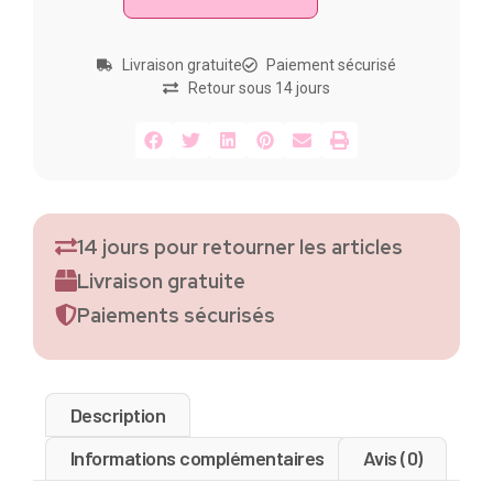
Livraison gratuite
Paiement sécurisé
Retour sous 14 jours
14 jours pour retourner les articles
Livraison gratuite
Paiements sécurisés
Description
Informations complémentaires
Avis (0)