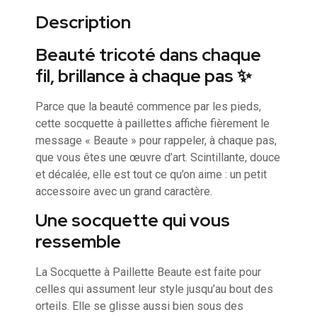
Description
Beauté tricoté dans chaque
fil, brillance à chaque pas ✨
Parce que la beauté commence par les pieds,
cette socquette à paillettes affiche fièrement le
message « Beaute » pour rappeler, à chaque pas,
que vous êtes une œuvre d’art. Scintillante, douce
et décalée, elle est tout ce qu’on aime : un petit
accessoire avec un grand caractère.
Une socquette qui vous
ressemble
La Socquette à Paillette Beaute est faite pour
celles qui assument leur style jusqu’au bout des
orteils. Elle se glisse aussi bien sous des