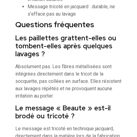
Message tricoté en jacquard : durable, ne
s’efface pas au lavage
Questions fréquentes
Les paillettes grattent-elles ou
tombent-elles après quelques
lavages ?
Absolument pas. Les fibres métallisées sont
intégrées directement dans le tricot de la
socquette, pas collées en surface. Elles résistent
aux lavages répétés et ne provoquent aucune
irritation au porter.
Le message « Beaute » est-il
brodé ou tricoté ?
Le message est tricoté en technique jacquard,
directement dans la matière lors de la fabrication.