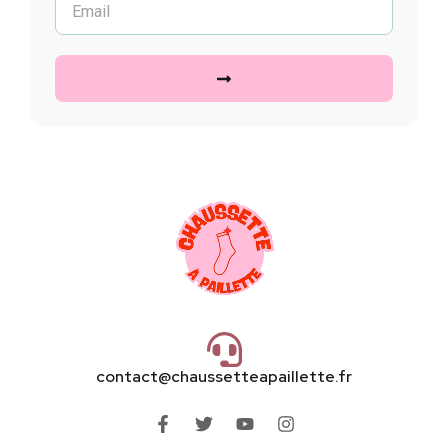
contact@chaussetteapaillette.fr