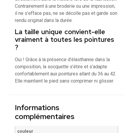
Contrairement à une broderie ou une impression,
il ne s’efface pas, ne se décolle pas et garde son
rendu original dans la durée.
La taille unique convient-elle
vraiment à toutes les pointures
?
Oui ! Grâce à la présence d’élasthanne dans la
composition, la socquette s’étire et s’adapte
confortablement aux pointures allant du 36 au 42.
Elle maintient le pied sans comprimer ni glisser.
Informations
complémentaires
couleur