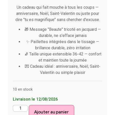
Un cadeau qui fait mouche à tous les coups —
anniversaire, Noël, Saint-Valentin ou juste pour
dire "tu es magnifique" sans chercher d'excuse.
🎁 Message "Beaute" tricoté en jacquard —
durable, ne s'efface jamais
✨ Paillettes intégrées dans le tissage —
brillance durable, zéro irritation
🧦 Taille unique extensible 36-42 — confort
et maintien toute la journée
💌 Cadeau idéal : anniversaire, Noël, Saint-
Valentin ou simple plaisir
10 en stock
Livraison le 12/08/2026
Ajouter au panier