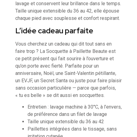
lavage et conservent leur brillance dans le temps.
Taille unique extensible du 36 au 42, elle épouse
chaque pied avec souplesse et confort respirant.
L’idée cadeau parfaite
Vous cherchez un cadeau qui dit tout sans en
faire trop ? La Socquette à Paillette Beaute est
ce petit présent qui fait sourire à l’ouverture et
qu’on porte avec fierté. Parfaite pour un
anniversaire, Noël, une Saint-Valentin pétillante,
un EVJF, un Secret Santa ou juste pour faire plaisir
sans occasion particulière — parce que parfois,
« tu es belle » se dit aussi en socquettes.
Entretien : lavage machine à 30°C, à l’envers,
de préférence dans un filet de lavage
Taille unique extensible du 36 au 42
Paillettes intégrées dans le tissage, sans
irritation cutanée