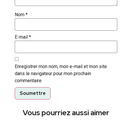
Nom
*
E-mail
*
Enregistrer mon nom, mon e-mail et mon site
dans le navigateur pour mon prochain
commentaire.
Vous pourriez aussi aimer