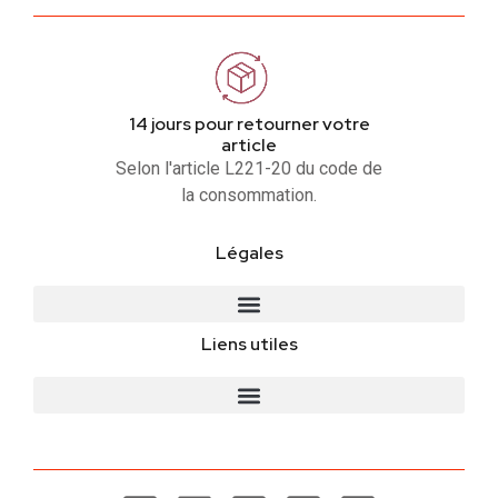
14 jours pour retourner votre
article
Selon l'article L221-20 du code de
la consommation.
Légales
Liens utiles