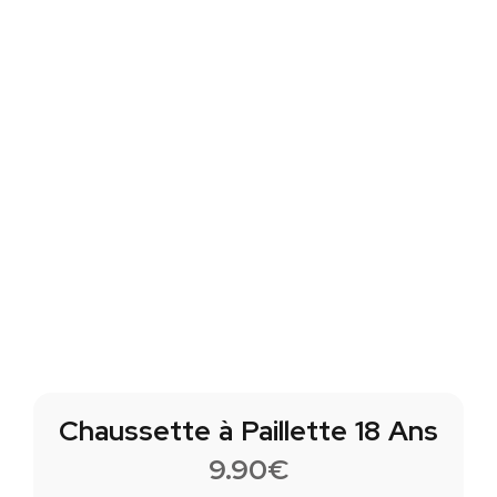
Chaussette à Paillette 18 Ans
9.90
€