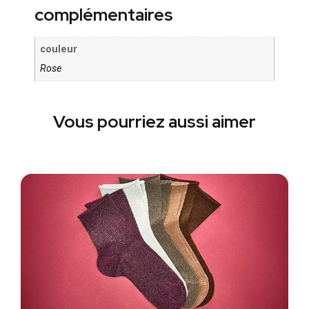
complémentaires
couleur
Rose
Vous pourriez aussi aimer