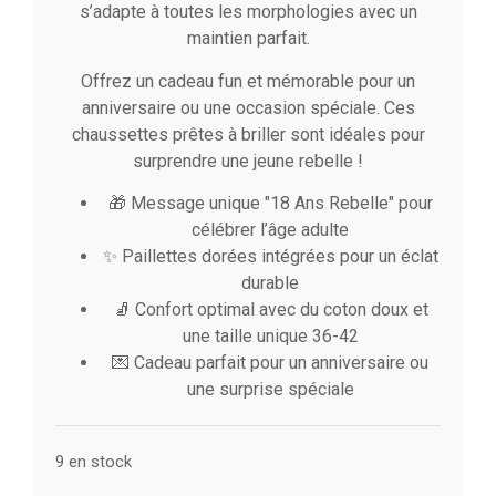
s’adapte à toutes les morphologies avec un
maintien parfait.
Offrez un cadeau fun et mémorable pour un
anniversaire ou une occasion spéciale. Ces
chaussettes prêtes à briller sont idéales pour
surprendre une jeune rebelle !
🎁 Message unique "18 Ans Rebelle" pour
célébrer l’âge adulte
✨ Paillettes dorées intégrées pour un éclat
durable
🧦 Confort optimal avec du coton doux et
une taille unique 36-42
💌 Cadeau parfait pour un anniversaire ou
une surprise spéciale
9 en stock