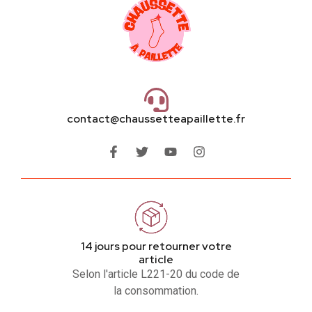
contact@chaussetteapaillette.fr
14 jours pour retourner votre
article
Selon l'article L221-20 du code de
la consommation.