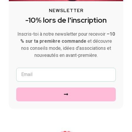
NEWSLETTER
-10% lors de l'inscription
Inscris-toi à notre newsletter pour recevoir
–10
% sur ta première commande
et découvre
nos conseils mode, idées d’associations et
nouveautés en avant-première.