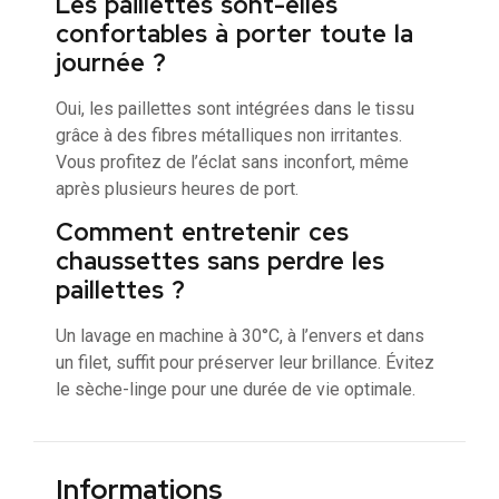
Les paillettes sont-elles
confortables à porter toute la
journée ?
Oui, les paillettes sont intégrées dans le tissu
grâce à des fibres métalliques non irritantes.
Vous profitez de l’éclat sans inconfort, même
après plusieurs heures de port.
Comment entretenir ces
chaussettes sans perdre les
paillettes ?
Un lavage en machine à 30°C, à l’envers et dans
un filet, suffit pour préserver leur brillance. Évitez
le sèche-linge pour une durée de vie optimale.
Informations