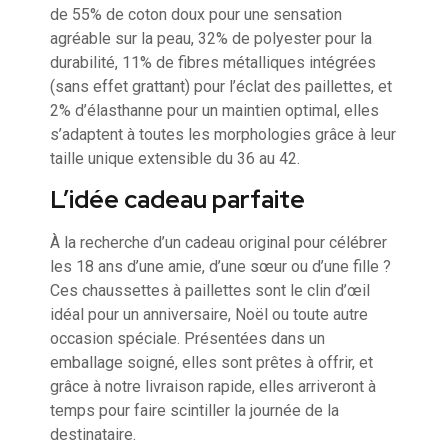
de 55% de coton doux pour une sensation
agréable sur la peau, 32% de polyester pour la
durabilité, 11% de fibres métalliques intégrées
(sans effet grattant) pour l’éclat des paillettes, et
2% d’élasthanne pour un maintien optimal, elles
s’adaptent à toutes les morphologies grâce à leur
taille unique extensible du 36 au 42.
L’idée cadeau parfaite
À la recherche d’un cadeau original pour célébrer
les 18 ans d’une amie, d’une sœur ou d’une fille ?
Ces chaussettes à paillettes sont le clin d’œil
idéal pour un anniversaire, Noël ou toute autre
occasion spéciale. Présentées dans un
emballage soigné, elles sont prêtes à offrir, et
grâce à notre livraison rapide, elles arriveront à
temps pour faire scintiller la journée de la
destinataire.