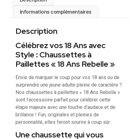
Informations complémentaires
Description
Célébrez vos 18 Ans avec
Style : Chaussettes à
Paillettes « 18 Ans Rebelle »
Envie de marquer le coup pour vos 18 ans ou de
surprendre une jeune adulte pleine de caractère ?
Nos chaussettes à paillettes « 18 Ans Rebelle »
sont l’accessoire parfait pour célébrer cette
étape majeure avec une touche d’audace et de
brillance ! Fun, originales et pleines de
personnalité, elles feront sourire à coup sûr.
Une chaussette qui vous