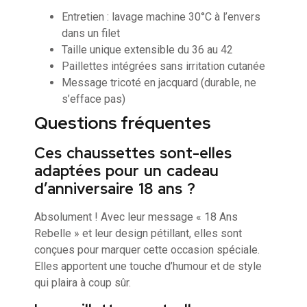
Entretien : lavage machine 30°C à l’envers
dans un filet
Taille unique extensible du 36 au 42
Paillettes intégrées sans irritation cutanée
Message tricoté en jacquard (durable, ne
s’efface pas)
Questions fréquentes
Ces chaussettes sont-elles
adaptées pour un cadeau
d’anniversaire 18 ans ?
Absolument ! Avec leur message « 18 Ans
Rebelle » et leur design pétillant, elles sont
conçues pour marquer cette occasion spéciale.
Elles apportent une touche d’humour et de style
qui plaira à coup sûr.