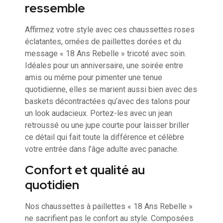
ressemble
Affirmez votre style avec ces chaussettes roses
éclatantes, ornées de paillettes dorées et du
message « 18 Ans Rebelle » tricoté avec soin.
Idéales pour un anniversaire, une soirée entre
amis ou même pour pimenter une tenue
quotidienne, elles se marient aussi bien avec des
baskets décontractées qu’avec des talons pour
un look audacieux. Portez-les avec un jean
retroussé ou une jupe courte pour laisser briller
ce détail qui fait toute la différence et célèbre
votre entrée dans l’âge adulte avec panache.
Confort et qualité au
quotidien
Nos chaussettes à paillettes « 18 Ans Rebelle »
ne sacrifient pas le confort au style. Composées