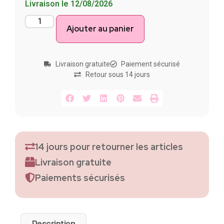
Livraison le 12/08/2026
Ajouter au panier
Livraison gratuite
Paiement sécurisé
Retour sous 14 jours
14 jours pour retourner les articles
Livraison gratuite
Paiements sécurisés
Description