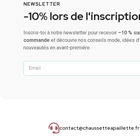
NEWSLETTER
-10% lors de l'inscriptio
Inscris-toi à notre newsletter pour recevoir
–10 % su
commande
et découvre nos conseils mode, idées d’
nouveautés en avant-première.
contact@chaussetteapaillette.fr