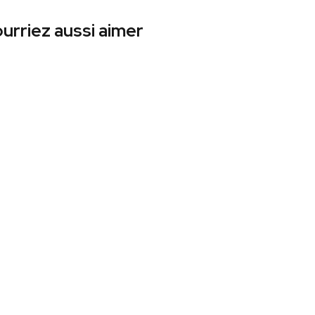
urriez aussi aimer