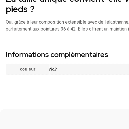
pieds ?
Oui, grâce à leur composition extensible avec de l’élasthann
parfaitement aux pointures 36 à 42. Elles offrent un maintien i
Informations complémentaires
couleur
Noir