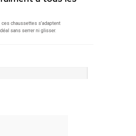
e, ces chaussettes s’adaptent
déal sans serrer ni glisser.