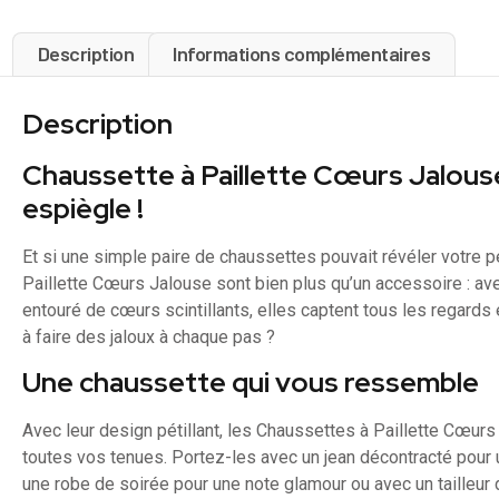
Description
Informations complémentaires
Description
Chaussette à Paillette Cœurs Jalouse
espiègle !
Et si une simple paire de chaussettes pouvait révéler votre 
Paillette Cœurs Jalouse sont bien plus qu’un accessoire : a
entouré de cœurs scintillants, elles captent tous les regards 
à faire des jaloux à chaque pas ?
Une chaussette qui vous ressemble
Avec leur design pétillant, les Chaussettes à Paillette Cœur
toutes vos tenues. Portez-les avec un jean décontracté pour 
une robe de soirée pour une note glamour ou avec un tailleur 