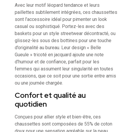
Avec leur motif léopard tendance et leurs
paillettes subtilement intégrées, ces chaussettes
sont l’accessoire idéal pour pimenter un look
casual ou sophistiqué. Portez-les avec des
baskets pour un style streetwear décontracté, ou
glissez-les sous des bottines pour une touche
d’originalité au bureau. Leur design « Belle
Gueule » tricoté en jacquard ajoute une note
d’humour et de confiance, parfait pour les
femmes qui assument leur singularité en toutes
occasions, que ce soit pour une sortie entre amis
ou une journée chargée.
Confort et qualité au
quotidien
Conçues pour allier style et bien-être, ces
chaussettes sont composées de 55% de coton
doux pour une sensation agréable sur la peau,