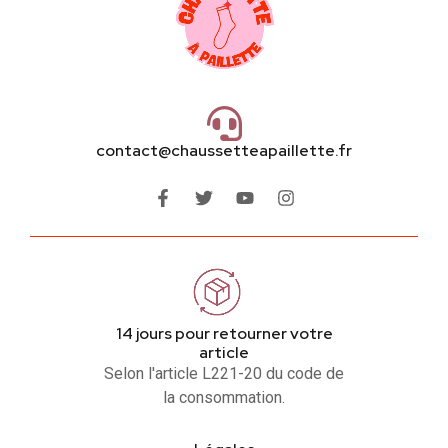
contact@chaussetteapaillette.fr
14 jours pour retourner votre
article
Selon l'article L221-20 du code de
la consommation.