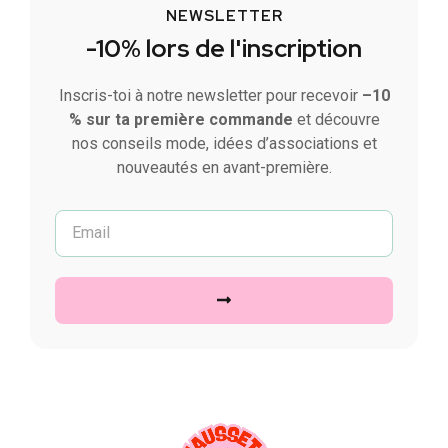
NEWSLETTER
-10% lors de l'inscription
Inscris-toi à notre newsletter pour recevoir
–10
% sur ta première commande
et découvre
nos conseils mode, idées d’associations et
nouveautés en avant-première.