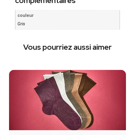
complémentaires
couleur
Gris
Vous pourriez aussi aimer