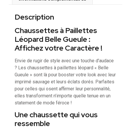
Description
Chaussettes à Paillettes
Léopard Belle Gueule :
Affichez votre Caractère !
Envie de rugir de style avec une touche d’audace
? Les chaussettes à paillettes léopard « Belle
Gueule » sont là pour booster votre look avec leur
imprimé sauvage et leurs éclats dorés. Parfaites
pour celles qui osent affirmer leur personnalité,
elles transforment n’importe quelle tenue en un
statement de mode féroce !
Une chaussette qui vous
ressemble