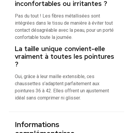
inconfortables ou irritantes ?
Pas du tout ! Les fibres métallisées sont
intégrées dans le tissu de manière à éviter tout
contact désagréable avec la peau, pour un porté
confortable toute la journée.
La taille unique convient-elle
vraiment à toutes les pointures
?
Oui, grâce à leur maille extensible, ces
chaussettes s’adaptent parfaitement aux
pointures 36 à 42. Elles offrent un ajustement
idéal sans comprimer ni glisser.
Informations