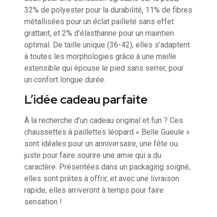
32% de polyester pour la durabilité, 11% de fibres
métallisées pour un éclat pailleté sans effet
grattant, et 2% d’élasthanne pour un maintien
optimal. De taille unique (36-42), elles s’adaptent
à toutes les morphologies grâce à une maille
extensible qui épouse le pied sans serrer, pour
un confort longue durée.
L’idée cadeau parfaite
À la recherche d’un cadeau original et fun ? Ces
chaussettes à paillettes léopard « Belle Gueule »
sont idéales pour un anniversaire, une fête ou
juste pour faire sourire une amie qui a du
caractère. Présentées dans un packaging soigné,
elles sont prêtes à offrir, et avec une livraison
rapide, elles arriveront à temps pour faire
sensation !