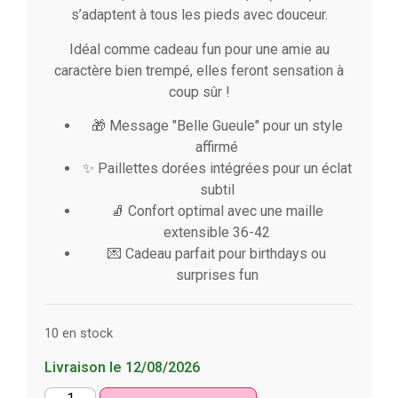
s’adaptent à tous les pieds avec douceur.
Idéal comme cadeau fun pour une amie au
caractère bien trempé, elles feront sensation à
coup sûr !
🎁 Message "Belle Gueule" pour un style
affirmé
✨ Paillettes dorées intégrées pour un éclat
subtil
🧦 Confort optimal avec une maille
extensible 36-42
💌 Cadeau parfait pour birthdays ou
surprises fun
10 en stock
Livraison le 12/08/2026