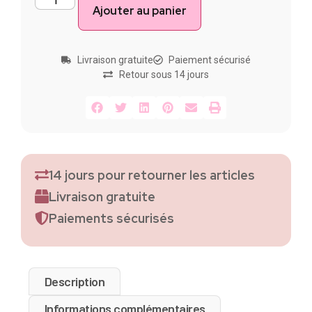
Ajouter au panier
Livraison gratuite
Paiement sécurisé
Retour sous 14 jours
14 jours pour retourner les articles
Livraison gratuite
Paiements sécurisés
Description
Informations complémentaires