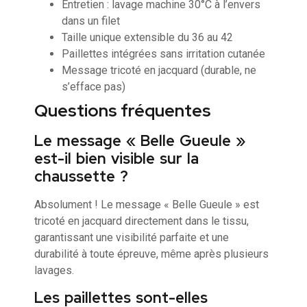
Entretien : lavage machine 30°C à l’envers
dans un filet
Taille unique extensible du 36 au 42
Paillettes intégrées sans irritation cutanée
Message tricoté en jacquard (durable, ne
s’efface pas)
Questions fréquentes
Le message « Belle Gueule »
est-il bien visible sur la
chaussette ?
Absolument ! Le message « Belle Gueule » est
tricoté en jacquard directement dans le tissu,
garantissant une visibilité parfaite et une
durabilité à toute épreuve, même après plusieurs
lavages.
Les paillettes sont-elles