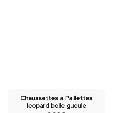
Chaussettes à Paillettes
leopard belle gueule