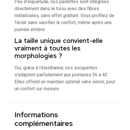
Pas d’inquiétude, nos paillettes sont intégrées
directement dans le tissu avec des fibres
métallisées, sans effet grattant. Vous profitez de
l’éclat sans sacrifier le confort, même après une
journée entière.
La taille unique convient-elle
vraiment à toutes les
morphologies ?
Oui, grâce à l’élasthanne, nos socquettes
s’adaptent parfaitement aux pointures 36 à 42.
Elles offrent un maintien optimal sans serrer, pour
un confort sur mesure.
Informations
complémentaires