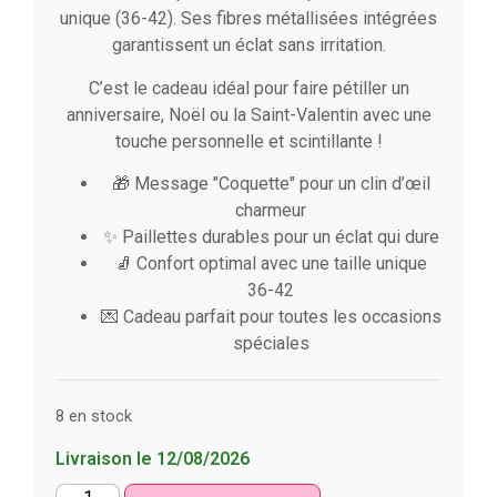
unique (36-42). Ses fibres métallisées intégrées
garantissent un éclat sans irritation.
C’est le cadeau idéal pour faire pétiller un
anniversaire, Noël ou la Saint-Valentin avec une
touche personnelle et scintillante !
🎁 Message "Coquette" pour un clin d’œil
charmeur
✨ Paillettes durables pour un éclat qui dure
🧦 Confort optimal avec une taille unique
36-42
💌 Cadeau parfait pour toutes les occasions
spéciales
8 en stock
Livraison le 12/08/2026