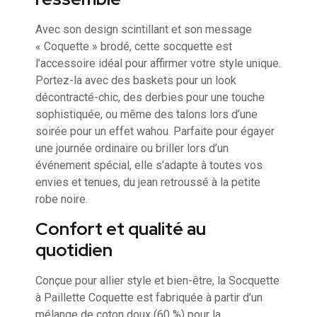
Avec son design scintillant et son message
« Coquette » brodé, cette socquette est
l’accessoire idéal pour affirmer votre style unique.
Portez-la avec des baskets pour un look
décontracté-chic, des derbies pour une touche
sophistiquée, ou même des talons lors d’une
soirée pour un effet wahou. Parfaite pour égayer
une journée ordinaire ou briller lors d’un
événement spécial, elle s’adapte à toutes vos
envies et tenues, du jean retroussé à la petite
robe noire.
Confort et qualité au
quotidien
Conçue pour allier style et bien-être, la Socquette
à Paillette Coquette est fabriquée à partir d’un
mélange de coton doux (60 %) pour la