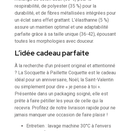
respirabilité, de polyester (35 %) pour la
durabilité, et de fibres métallisées intégrées pour
un éclat sans effet grattant. L’élasthanne (5 %)
assure un maintien optimal et une adaptabilité
parfaite grâce à sa taille unique (36-42), épousant
toutes les morphologies avec douceur.
L’idée cadeau parfaite
À la recherche d’un présent original et attentionné
? La Socquette à Paillette Coquette est le cadeau
idéal pour un anniversaire, Noël, la Saint-Valentin
ou simplement pour dire « je pense à toi ».
Présentée dans un packaging soigné, elle est
prête à faire pétiller les yeux de celle qui la
recevra. Profitez de notre livraison rapide pour ne
jamais manquer une occasion de faire plaisir !
Entretien : lavage machine 30°C à l’envers