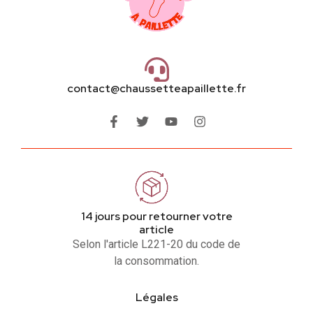
contact@chaussetteapaillette.fr
14 jours pour retourner votre
article
Selon l'article L221-20 du code de
la consommation.
Légales