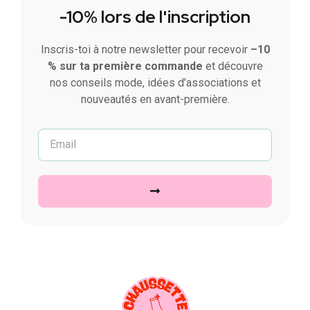
-10% lors de l'inscription
Inscris-toi à notre newsletter pour recevoir
–10
% sur ta première commande
et découvre
nos conseils mode, idées d’associations et
nouveautés en avant-première.