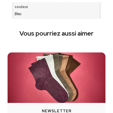
couleur
Bleu
Vous pourriez aussi aimer
NEWSLETTER