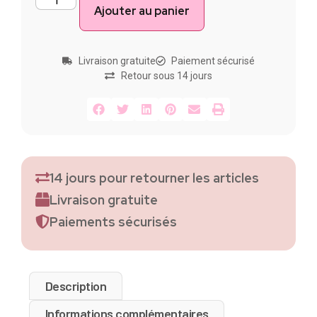
Ajouter au panier
Livraison gratuite
Paiement sécurisé
Retour sous 14 jours
14 jours pour retourner les articles
Livraison gratuite
Paiements sécurisés
Description
Informations complémentaires