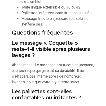
dans un filet
Taille unique extensible du 36 au 42
Paillettes intégrées sans irritation cutanée
Message tricoté en jacquard (durable, ne
s’efface pas)
Questions fréquentes
Le message « Coquette »
reste-t-il visible après plusieurs
lavages ?
Absolument ! Le message est tricoté en jacquard,
une technique qui garantit sa durabilité. Il ne
s’effacera pas, même après de nombreux
lavages, pour que votre style reste intact.
Les paillettes sont-elles
confortables ou irritantes ?