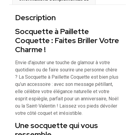
Description
Socquette à Paillette
Coquette : Faites Briller Votre
Charme !
Envie d’ajouter une touche de glamour à votre
quotidien ou de faire sourire une personne chère
? La Socquette à Paillette Coquette est bien plus
qu’un accessoire : avec son message pétillant,
elle célèbre votre élégance naturelle et votre
esprit espiègle, parfait pour un anniversaire, Noël
ou la Saint-Valentin ! Laissez vos pieds dévoiler
votre côté coquet et irrésistible.
Une socquette qui vous
ressemble