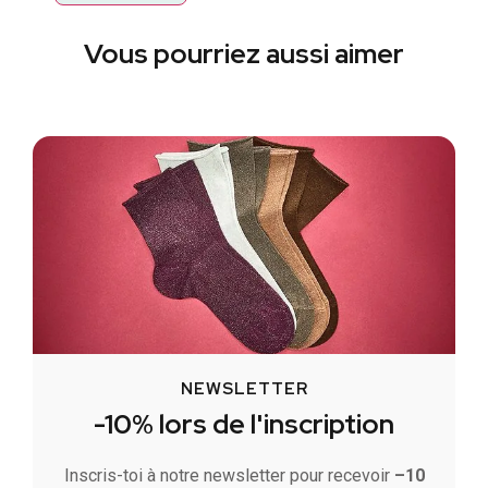
Vous pourriez aussi aimer
NEWSLETTER
-10% lors de l'inscription
Inscris-toi à notre newsletter pour recevoir
–10