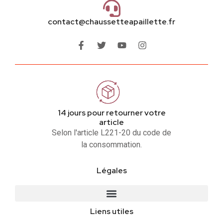
contact@chaussetteapaillette.fr
14 jours pour retourner votre
article
Selon l'article L221-20 du code de
la consommation.
Légales
Liens utiles