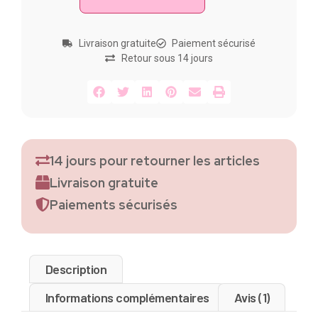
Livraison gratuite
Paiement sécurisé
Retour sous 14 jours
14 jours pour retourner les articles
Livraison gratuite
Paiements sécurisés
Description
Informations complémentaires
Avis (1)