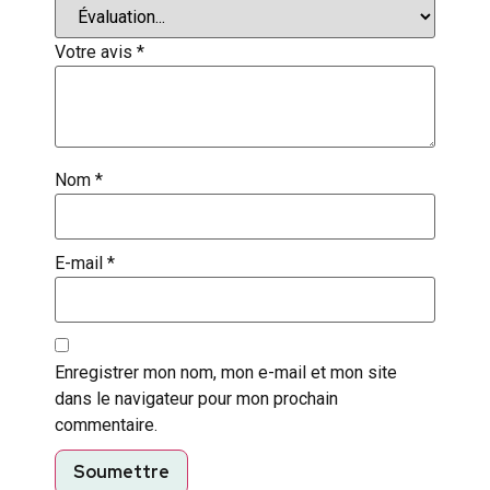
Votre avis
*
Nom
*
E-mail
*
Enregistrer mon nom, mon e-mail et mon site
dans le navigateur pour mon prochain
commentaire.