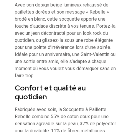
Avec son design beige lumineux rehaussé de
paillettes dorées et son message « Rebelle »
brodé en blanc, cette socquette apporte une
touche d’audace discrète à vos tenues. Portez-la
avec un jean décontracté pour un look rock du
quotidien, ou glissez-la sous une robe élégante
pour une pointe d’irrévérence lors d’une soirée.
Idéale pour un anniversaire, une Saint-Valentin ou
une sortie entre amis, elle s’adapte à chaque
moment où vous voulez vous démarquer sans en
faire trop.
Confort et qualité au
quotidien
Fabriquée avec soin, la Socquette à Paillette
Rebelle combine 55% de coton doux pour une
sensation agréable sur la peau, 32% de polyester
pour la durabilité, 11% de fibres métalliques