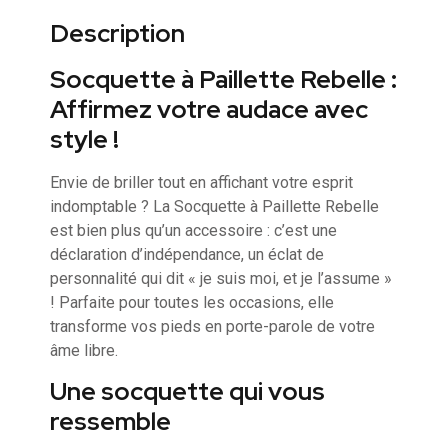
Description
Socquette à Paillette Rebelle :
Affirmez votre audace avec
style !
Envie de briller tout en affichant votre esprit
indomptable ? La Socquette à Paillette Rebelle
est bien plus qu’un accessoire : c’est une
déclaration d’indépendance, un éclat de
personnalité qui dit « je suis moi, et je l’assume »
! Parfaite pour toutes les occasions, elle
transforme vos pieds en porte-parole de votre
âme libre.
Une socquette qui vous
ressemble