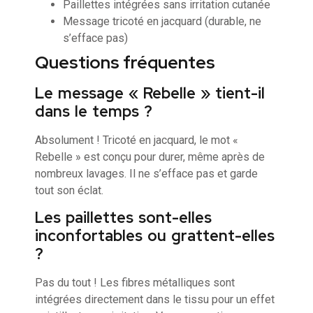
Paillettes intégrées sans irritation cutanée
Message tricoté en jacquard (durable, ne
s’efface pas)
Questions fréquentes
Le message « Rebelle » tient-il
dans le temps ?
Absolument ! Tricoté en jacquard, le mot «
Rebelle » est conçu pour durer, même après de
nombreux lavages. Il ne s’efface pas et garde
tout son éclat.
Les paillettes sont-elles
inconfortables ou grattent-elles
?
Pas du tout ! Les fibres métalliques sont
intégrées directement dans le tissu pour un effet