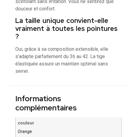
scintillant sans irritation. Vous ne sentirez que
douceur et confort.
La taille unique convient-elle
vraiment à toutes les pointures
?
Oui, grâce à sa composition extensible, elle
s’adapte parfaitement du 36 au 42. La tige
élastiquée assure un maintien optimal sans
serrer.
Informations
complémentaires
couleur
Orange