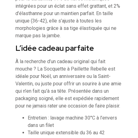
intégrées pour un éclat sans effet grattant, et 2%
d’élasthanne pour un maintien parfait. En taille
unique (36-42), elle s’ajuste à toutes les
morphologies grâce à sa tige élastiquée qui ne
marque pas la jambe.
L’idée cadeau parfaite
À la recherche d’un cadeau original qui fait
mouche ? La Socquette à Paillette Rebelle est
idéale pour Noël, un anniversaire ou la Saint-
Valentin, ou juste pour offrir un sourire à une amie
qui n’en fait qu’à sa tête. Présentée dans un
packaging soigné, elle est expédiée rapidement
pour ne jamais rater une occasion de faire plaisir.
Entretien : lavage machine 30°C à l’envers
dans un filet
Taille unique extensible du 36 au 42