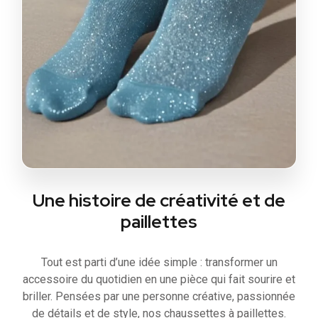
Une histoire de créativité et de
paillettes
Tout est parti d’une idée simple : transformer un
accessoire du quotidien en une pièce qui fait sourire et
briller. Pensées par une personne créative, passionnée
de détails et de style, nos chaussettes à paillettes.