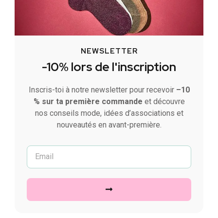
NEWSLETTER
-10% lors de l'inscription
Inscris-toi à notre newsletter pour recevoir
–10
% sur ta première commande
et découvre
nos conseils mode, idées d’associations et
nouveautés en avant-première.