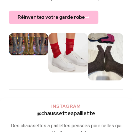
Réinventez votre garde robe
INSTAGRAM
@chaussetteapaillette
Des chaussettes à paillettes pensées pour celles qui