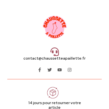
contact@chaussetteapaillette.fr
14 jours pour retourner votre
article