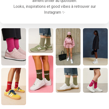
aiment briller au quotidien.
Looks, inspirations et good vibes à retrouver sur
Instagram ✨