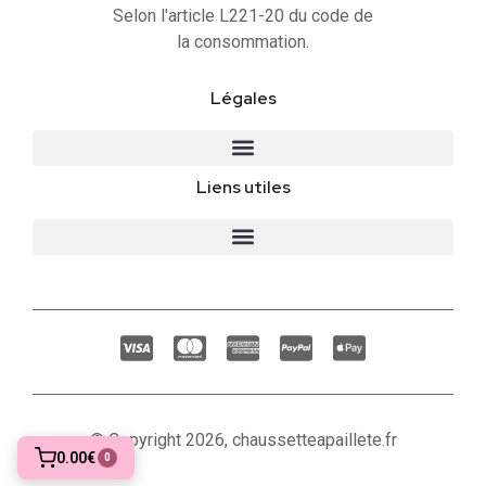
Selon l'article L221-20 du code de
la consommation.
Légales
Liens utiles
© Copyright 2026, chaussetteapaillete.fr
0.00€
0