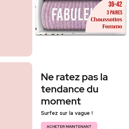
Ne ratez pas la
tendance du
moment
Surfez sur la vague !
ACHETER MAINTENANT