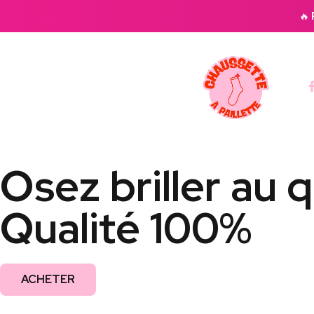
🔥
Osez briller au 
Qualité 100%
ACHETER